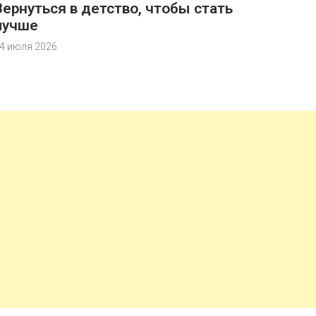
Вернуться в детство, чтобы стать
лучше
4 июля 2026