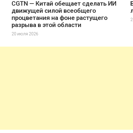
CGTN — Китай обещает сделать ИИ
движущей силой всеобщего
процветания на фоне растущего
2
разрыва в этой области
20 июля 2026