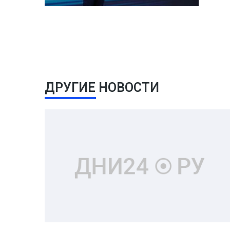
ДРУГИЕ НОВОСТИ