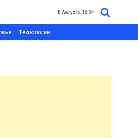
8 Августа, 16:34
овье
Технологии