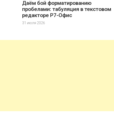
Даём бой форматированию
пробелами: табуляция в текстовом
редакторе Р7-Офис
31 июля 2026