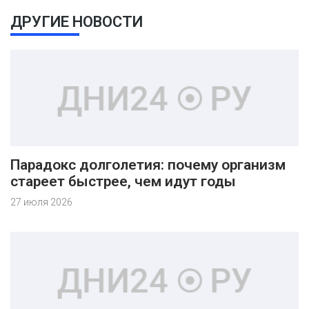
ДРУГИЕ НОВОСТИ
Парадокс долголетия: почему организм
стареет быстрее, чем идут годы
27 июля 2026