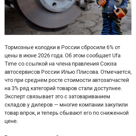
Тормозные колодки в России сбросили 6% от
цены в июне 2026 года. Об этом сообщает Ufa
Time со ссылкой на члена правления Союза
автосервисов России Илью Плисова. Отмечается,
что при среднем росте стоимости автозапчастей
на 3% ряд категорий товаров стали доступнее.
Эксперт связывает это с затовариванием
складов у дилеров — многие компании закупили
товар впрок, и теперь сбывают его по сниженной
цене.