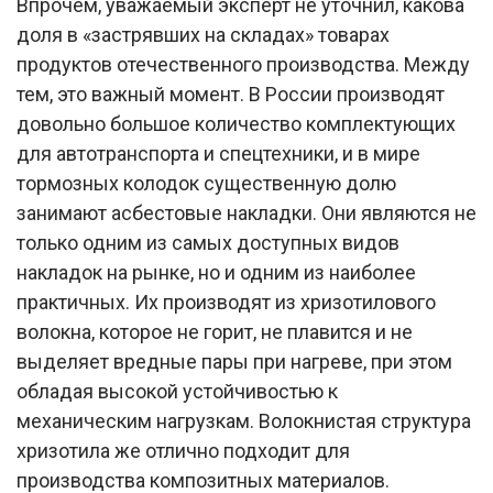
Впрочем, уважаемый эксперт не уточнил, какова
доля в «застрявших на складах» товарах
продуктов отечественного производства. Между
тем, это важный момент. В России производят
довольно большое количество комплектующих
для автотранспорта и спецтехники, и в мире
тормозных колодок существенную долю
занимают асбестовые накладки. Они являются не
только одним из самых доступных видов
накладок на рынке, но и одним из наиболее
практичных. Их производят из хризотилового
волокна, которое не горит, не плавится и не
выделяет вредные пары при нагреве, при этом
обладая высокой устойчивостью к
механическим нагрузкам. Волокнистая структура
хризотила же отлично подходит для
производства композитных материалов.