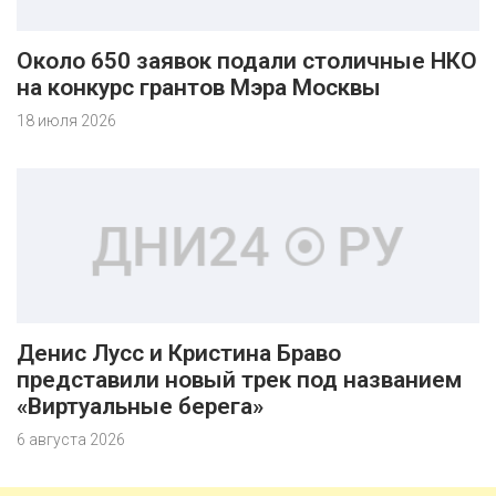
Около 650 заявок подали столичные НКО
на конкурс грантов Мэра Москвы
18 июля 2026
Денис Лусс и Кристина Браво
представили новый трек под названием
«Виртуальные берега»
6 августа 2026