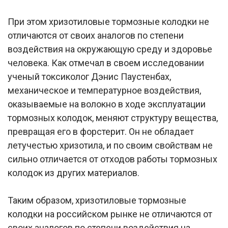
При этом хризотиловые тормозные колодки не
отличаются от своих аналогов по степени
воздействия на окружающую среду и здоровье
человека. Как отмечал в своем исследовании
ученый токсиколог Дэнис Паустенбах,
механическое и температурное воздействия,
оказываемые на волокно в ходе эксплуатации
тормозных колодок, меняют структуру вещества,
превращая его в форстерит. Он не обладает
летучестью хризотила, и по своим свойствам не
сильно отличается от отходов работы тормозных
колодок из других материалов.
Таким образом, хризотиловые тормозные
колодки на российском рынке не отличаются от
своих аналогов по степени воздействия на