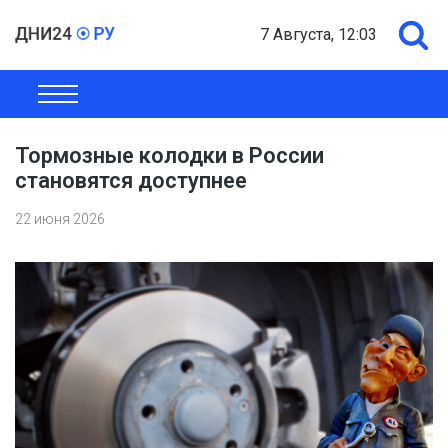
7 Августа, 12:03
ОБЩЕСТВО
ЭКОНОМИКА
ПОЛИТИКА
ШОУ-БИЗНЕС
Тормозные колодки в России
становятся доступнее
22 июня 2026