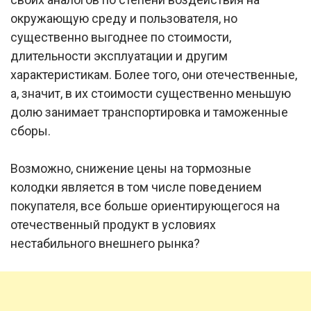
окружающую среду и пользователя, но
существенно выгоднее по стоимости,
длительности эксплуатации и другим
характеристикам. Более того, они отечественные,
а, значит, в их стоимости существенно меньшую
долю занимает транспортировка и таможенные
сборы.
Возможно, снижение цены на тормозные
колодки является в том числе поведением
покупателя, все больше ориентирующегося на
отечественный продукт в условиях
нестабильного внешнего рынка?