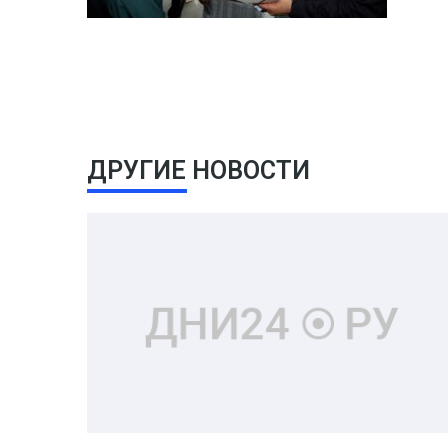
ДРУГИЕ НОВОСТИ