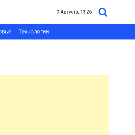
9 Августа, 13:26
овье
Технологии