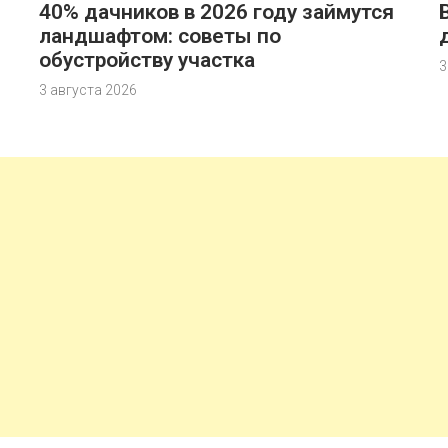
40% дачников в 2026 году займутся
ландшафтом: советы по
обустройству участка
3
3 августа 2026