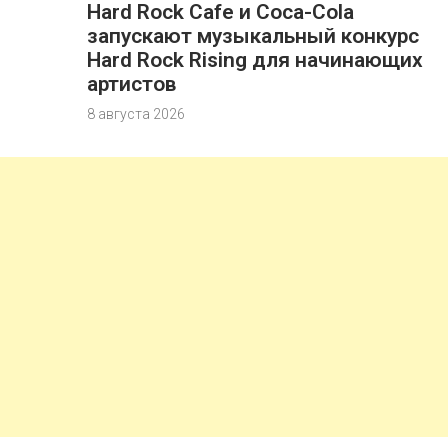
Hard Rock Cafe и Coca-Cola
запускают музыкальный конкурс
Hard Rock Rising для начинающих
артистов
8 августа 2026