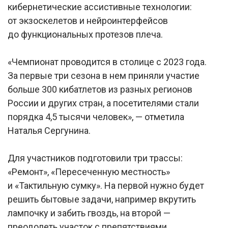
кибернетические ассистивные технологии:
от экзоскелетов и нейроинтерфейсов
до функциональных протезов плеча.
«Чемпионат проводится в столице с 2023 года.
За первые три сезона в нем приняли участие
больше 300 кибатлетов из разных регионов
России и других стран, а посетителями стали
порядка 4,5 тысячи человек», — отметила
Наталья Сергунина.
Для участников подготовили три трассы:
«Ремонт», «Пересеченную местность»
и «Тактильную сумку». На первой нужно будет
решить бытовые задачи, например вкрутить
лампочку и забить гвоздь, на второй —
преодолеть участок с препятствиями