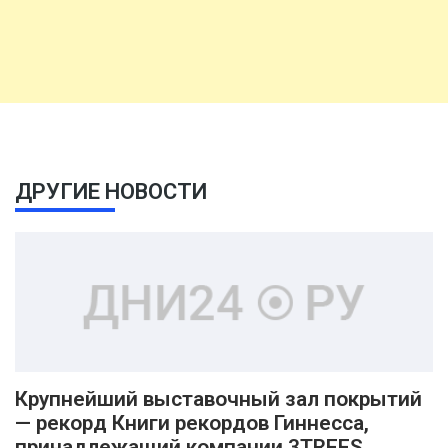
ДРУГИЕ НОВОСТИ
Крупнейший выставочный зал покрытий
— рекорд Книги рекордов Гиннесса,
принадлежащий компании 3TREES