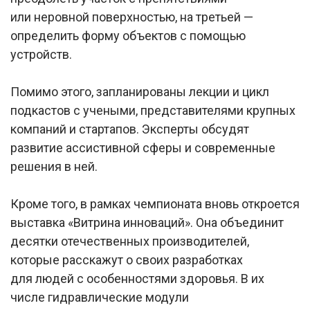
или неровной поверхностью, на третьей —
определить форму объектов с помощью
устройств.
Помимо этого, запланированы лекции и цикл
подкастов с учеными, представителями крупных
компаний и стартапов. Эксперты обсудят
развитие ассистивной сферы и современные
решения в ней.
Кроме того, в рамках чемпионата вновь откроется
выставка «Витрина инноваций». Она объединит
десятки отечественных производителей,
которые расскажут о своих разработках
для людей с особенностями здоровья. В их
числе гидравлические модули