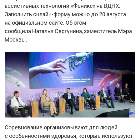
ассистивных технологий «Феникс» на ВДНХ.
Заполнить онлайн-форму можно до 20 августа
на официальном сайте. Об этом
сообщила Наталья Сергунина, заместитель Мэра
Москвы.
Соревнование организовывают для людей
с особенностями здоровья, которые используют