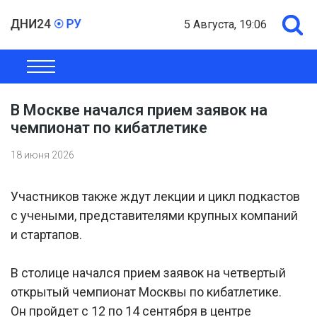
5 Августа, 19:06
ОБЩЕСТВО
ЭКОНОМИКА
ПОЛИТИКА
ШОУ-БИЗНЕС
В Москве начался прием заявок на
чемпионат по кибатлетике
18 июня 2026
Участников также ждут лекции и цикл подкастов
с учеными, представителями крупных компаний
и стартапов.
В столице начался прием заявок на четвертый
открытый чемпионат Москвы по кибатлетике.
Он пройдет с 12 по 14 сентября в центре