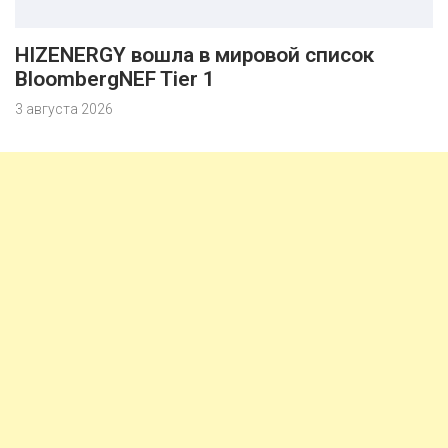
HIZENERGY вошла в мировой список
BloombergNEF Tier 1
3 августа 2026