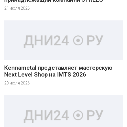
21 июля 2026
Kennametal представляет мастерскую
Next Level Shop на IMTS 2026
20 июля 2026