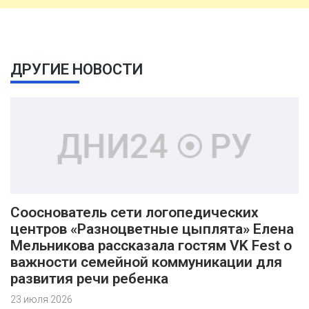
ДРУГИЕ НОВОСТИ
Сооснователь сети логопедических
центров «Разноцветные цыплята» Елена
Мельникова рассказала гостям VK Fest о
важности семейной коммуникации для
развития речи ребенка
23 июля 2026