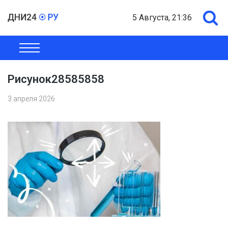
5 Августа, 21:36
ОБЩЕСТВО
ЭКОНОМИКА
ПОЛИТИКА
ШОУ-БИЗНЕС
Рисунок28585858
3 апреля 2026