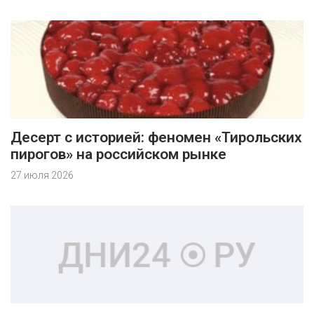
Десерт с историей: феномен «Тирольских
пирогов» на российском рынке
27 июля 2026