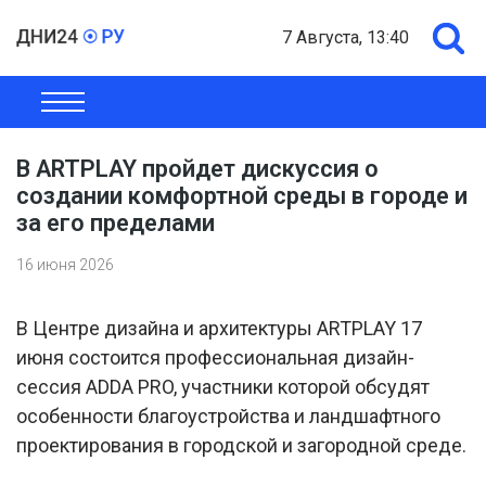
7 Августа, 13:40
ОБЩЕСТВО
ЭКОНОМИКА
ПОЛИТИКА
ШОУ-БИЗНЕС
В ARTPLAY пройдет дискуссия о
создании комфортной среды в городе и
за его пределами
16 июня 2026
В Центре дизайна и архитектуры ARTPLAY 17
июня состоится профессиональная дизайн-
сессия ADDA PRO, участники которой обсудят
особенности благоустройства и ландшафтного
проектирования в городской и загородной среде.