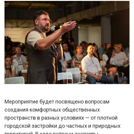
Мероприятие будет посвящено вопросам
создания комфортных общественных
пространств в разных условиях — от плотной
городской застройки до частных и природных
территорий. В ходе встречи эксперты