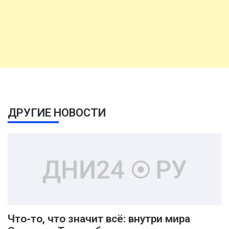
ДРУГИЕ НОВОСТИ
Что-то, что значит всё: внутри мира