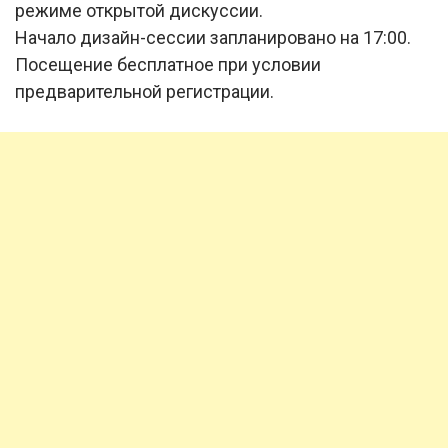
режиме открытой дискуссии.
Начало дизайн-сессии запланировано на 17:00.
Посещение бесплатное при условии
предварительной регистрации.