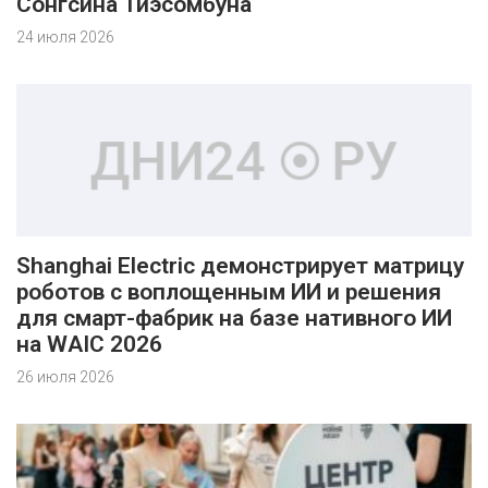
Сонгсина Тиэсомбуна
24 июля 2026
Shanghai Electric демонстрирует матрицу
роботов с воплощенным ИИ и решения
для смарт-фабрик на базе нативного ИИ
на WAIC 2026
26 июля 2026