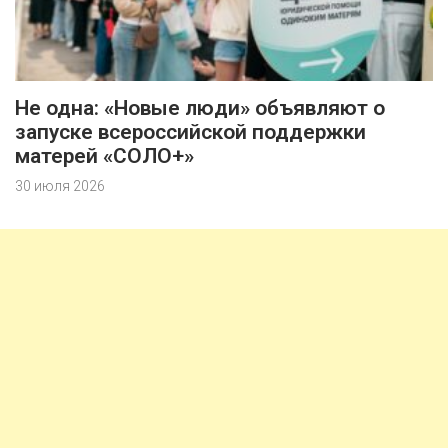
Не одна: «Новые люди» объявляют о
запуске всероссийской поддержки
матерей «СОЛО+»
30 июля 2026