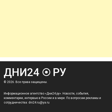
© 2026. Все права защищены.
Информационное агентство «Дни24.ру». Новости, события,
комментарии, интервью в России и в мире. По вопросам рекламы и
сотрудничества: dni24.ru@ya.ru