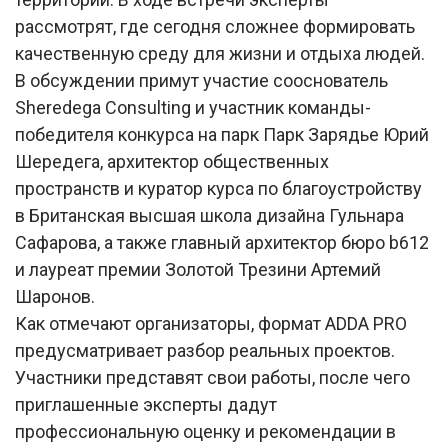
рассмотрят, где сегодня сложнее формировать
качественную среду для жизни и отдыха людей.
В обсуждении примут участие сооснователь
Sheredega Consulting и участник команды-
победителя конкурса на парк Парк Зарядье Юрий
Шередега, архитектор общественных
пространств и куратор курса по благоустройству
в Британская высшая школа дизайна Гульнара
Сафарова, а также главный архитектор бюро b612
и лауреат премии Золотой Трезини Артемий
Шаронов.
Как отмечают организаторы, формат ADDA PRO
предусматривает разбор реальных проектов.
Участники представят свои работы, после чего
приглашенные эксперты дадут
профессиональную оценку и рекомендации в