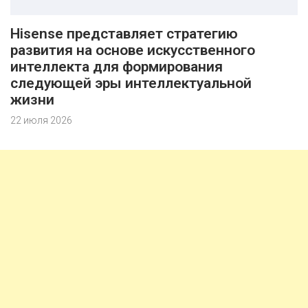
Hisense представляет стратегию
развития на основе искусственного
интеллекта для формирования
следующей эры интеллектуальной
жизни
22 июля 2026