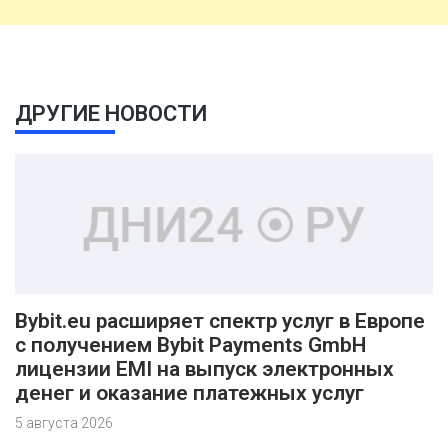
ДРУГИЕ НОВОСТИ
Bybit.eu расширяет спектр услуг в Европе
с получением Bybit Payments GmbH
лицензии EMI на выпуск электронных
денег и оказание платежных услуг
5 августа 2026