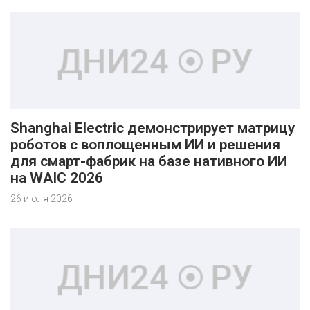
Shanghai Electric демонстрирует матрицу
роботов с воплощенным ИИ и решения
для смарт-фабрик на базе нативного ИИ
на WAIC 2026
26 июля 2026