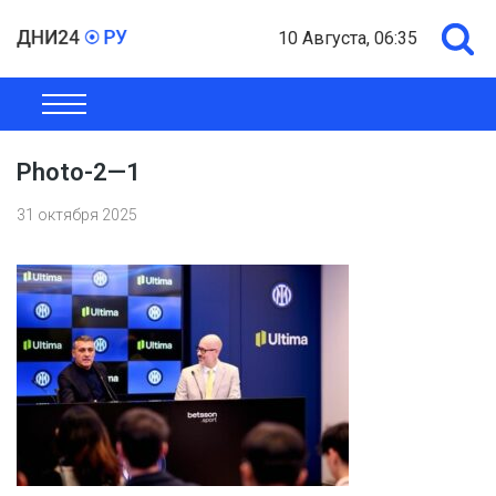
10 Августа, 06:35
ОБЩЕСТВО
ЭКОНОМИКА
ПОЛИТИКА
ШОУ-БИЗНЕС
Photo-2—1
31 октября 2025