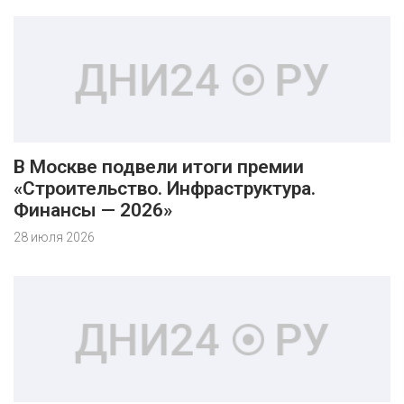
В Москве подвели итоги премии
«Строительство. Инфраструктура.
Финансы — 2026»
28 июля 2026