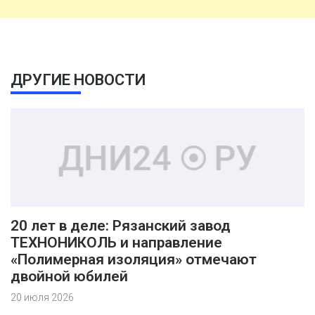
ДРУГИЕ НОВОСТИ
20 лет в деле: Рязанский завод
ТЕХНОНИКОЛЬ и направление
«Полимерная изоляция» отмечают
двойной юбилей
20 июля 2026