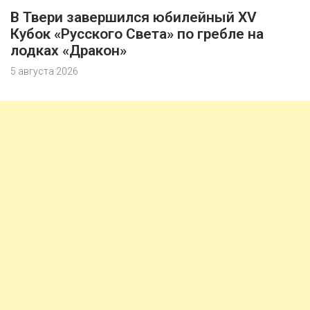
В Твери завершился юбилейный XV
Кубок «Русского Света» по гребле на
лодках «Дракон»
5 августа 2026