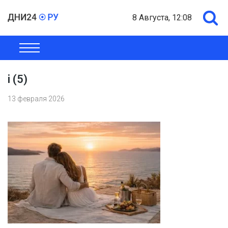
8 Августа, 12:08
ОБЩЕСТВО
ЭКОНОМИКА
ПОЛИТИКА
ШОУ-БИЗНЕС
i (5)
13 февраля 2026