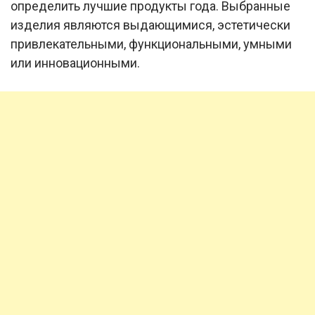
определить лучшие продукты года. Выбранные
изделия являются выдающимися, эстетически
привлекательными, функциональными, умными
или инновационными.