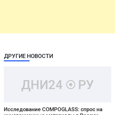
ДРУГИЕ НОВОСТИ
Исследование COMPOGLASS: спрос на