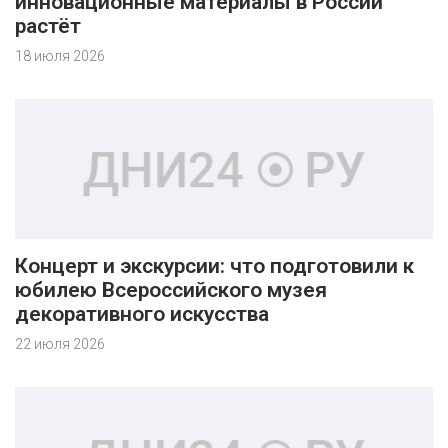
инновационные материалы в России
растёт
18 июля 2026
Концерт и экскурсии: что подготовили к
юбилею Всероссийского музея
декоративного искусства
22 июля 2026