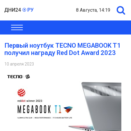
8 Августа, 14:19
ОБЩЕСТВО
ЭКОНОМИКА
ПОЛИТИКА
ШОУ-БИЗНЕС
Первый ноутбук TECNO MEGABOOK T1
получил награду Red Dot Award 2023
10 апреля 2023