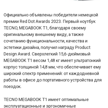
Официально объявлены победители немецкой
премии Red Dot Awards 2023. Первый ноутбук
TECNO, MEGABOOK T1, благодаря своему
оригинальному внешнему виду, а также
сочетанию функциональности, качества и
эстетики дизайна, получил награду Product
Design Award. Сверхлегкий 15,6-дюймовый
MEGABOOK T1 весом 1,48 кг имеет ультратонкий
корпус толщиной 14,8 мм, что обеспечивает ему
широкий спектр применений: от каждодневной
работы в офисе до портативного устройства для
поездок.
TECNO MEGABOOK T1 имеет оптимальные
эксплуатационные и эргономичные