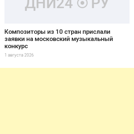
Композиторы из 10 стран прислали
заявки на московский музыкальный
конкурс
1 августа 2026