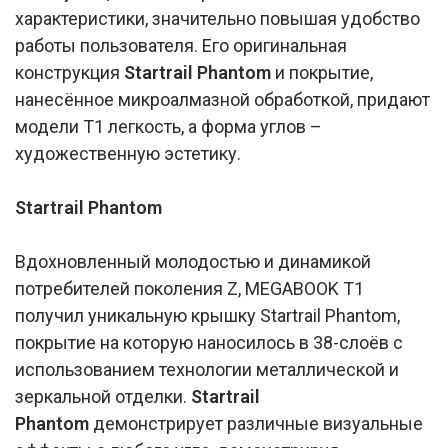
характеристики, значительно повышая удобство
работы пользователя. Его оригинальная
конструкция
Startrail Phantom
и покрытие,
нанесённое микроалмазной обработкой, придают
модели Т1 легкость, а форма углов –
художественную эстетику.
Startrail Phantom
Вдохновленный молодостью и динамикой
потребителей поколения Z, MEGABOOK T1
получил уникальную крышку Startrail Phantom,
покрытие на которую наносилось в 38-слоёв с
использованием технологии металлической и
зеркальной отделки.
Startrail
Phantom
демонстрирует различные визуальные