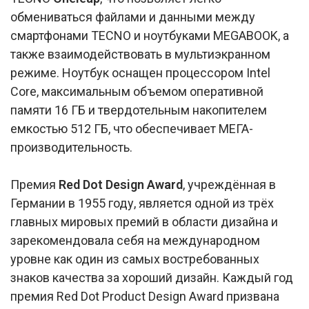
обмениваться файлами и данными между
смартфонами TECNO и ноутбуками MEGABOOK, а
также взаимодействовать в мультиэкранном
режиме. Ноутбук оснащен процессором Intel
Core, максимальным объемом оперативной
памяти 16 ГБ и твердотельным накопителем
емкостью 512 ГБ, что обеспечивает МЕГА-
производительность.
Премия
Red Dot Design Award
, учреждённая в
Германии в 1955 году, является одной из трёх
главных мировых премий в области дизайна и
зарекомендовала себя на международном
уровне как один из самых востребованных
знаков качества за хороший дизайн. Каждый год
премия Red Dot Product Design Award призвана