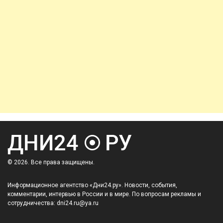
© 2026. Все права защищены.
Информационное агентство «Дни24.ру». Новости, события,
комментарии, интервью в России и в мире. По вопросам рекламы и
сотрудничества: dni24.ru@ya.ru