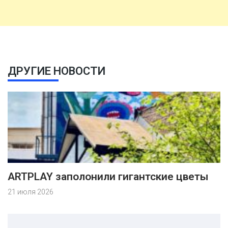
ДРУГИЕ НОВОСТИ
ARTPLAY заполонили гигантские цветы
21 июля 2026