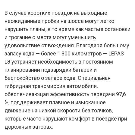
В случае коротких поездок на выходные
неожиданные пробки на шоссе могут легко
нарушить планы, в то время как частые остановки
и трогание с места могут уменьшить
удовольствие от вождения. Благодаря большому
запасу хода — более 1 300 километров — LEPAS
L8 устраняет необходимость в постоянном
планировании подзарядки батареи и
беспокойство о запасе хода. Специальная
гибридная трансмиссия автомобиля,
обеспечивающая эффективность передачи 97,6
%, поддерживает плавное и изысканное
движение на низкой скорости без толчков,
которые часто нарушают комфорт в поездке при
дорожных заторах.