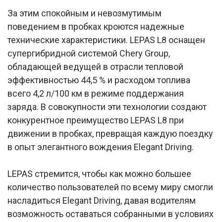
За этим спокойным и невозмутимым
поведением в пробках кроются надежные
технические характеристики. LEPAS L8 оснащен
супергибридной системой Chery Group,
обладающей ведущей в отрасли тепловой
эффективностью 44,5 % и расходом топлива
всего 4,2 л/100 км в режиме поддержания
заряда. В совокупности эти технологии создают
конкурентное преимущество LEPAS L8 при
движении в пробках, превращая каждую поездку
в опыт элегантного вождения Elegant Driving.
LEPAS стремится, чтобы как можно большее
количество пользователей по всему миру смогли
насладиться Elegant Driving, давая водителям
возможность оставаться собранными в условиях