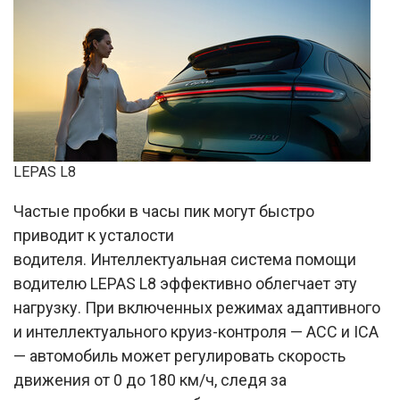
LEPAS L8
Частые пробки в часы пик могут быстро
приводит к усталости
водителя. Интеллектуальная система помощи
водителю LEPAS L8 эффективно облегчает эту
нагрузку. При включенных режимах адаптивного
и интеллектуального круиз-контроля — ACC и ICA
— автомобиль может регулировать скорость
движения от 0 до 180 км/ч, следя за