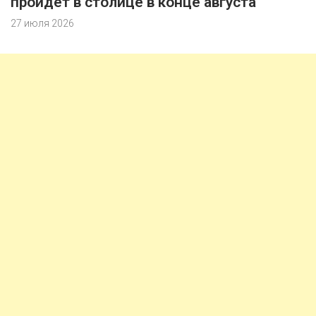
пройдет в столице в конце августа
27 июля 2026