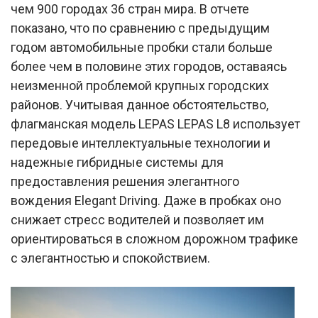
чем 900 городах 36 стран мира. В отчете
показано, что по сравнению с предыдущим
годом автомобильные пробки стали больше
более чем в половине этих городов, оставаясь
неизменной проблемой крупных городских
районов. Учитывая данное обстоятельство,
флагманская модель LEPAS LEPAS L8 использует
передовые интеллектуальные технологии и
надежные гибридные системы для
предоставления решения элегантного
вождения Elegant Driving. Даже в пробках оно
снижает стресс водителей и позволяет им
ориентироваться в сложном дорожном трафике
с элегантностью и спокойствием.