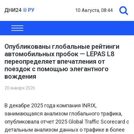
10 Августа, 08:44
ОБЩЕСТВО
ЭКОНОМИКА
ПОЛИТИКА
ШОУ-БИЗНЕС
Опубликованы глобальные рейтинги
автомобильных пробок — LEPAS L8
переопределяет впечатления от
поездок с помощью элегантного
вождения
20 января 2026
В декабре 2025 года компания INRIX,
занимающаяся анализом глобального трафика,
опубликовала отчет 2025 Global Traffic Scorecard с
детальным анализом данных о трафике в более