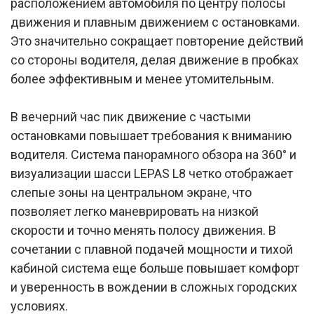
расположением автомобиля по центру полосы
движения и плавным движением с остановками.
Это значительно сокращает повторение действий
со стороны водителя, делая движение в пробках
более эффективным и менее утомительным.
В вечерний час пик движение с частыми
остановками повышает требования к вниманию
водителя. Система панорамного обзора на 360° и
визуализации шасси LEPAS L8 четко отображает
слепые зоны на центральном экране, что
позволяет легко маневрировать на низкой
скорости и точно менять полосу движения. В
сочетании с плавной подачей мощности и тихой
кабиной система еще больше повышает комфорт
и уверенность в вождении в сложных городских
условиях.