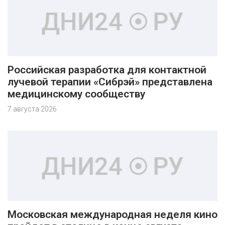
Российская разработка для контактной
лучевой терапии «Сибрэй» представлена
медицинскому сообществу
7 августа 2026
Московская международная неделя кино