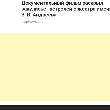
Документальный фильм раскрыл
закулисье гастролей оркестра имен
В. В. Андреева
2 августа 2026