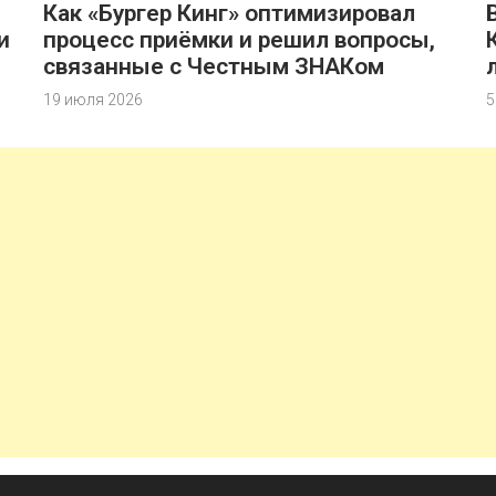
Как «Бургер Кинг» оптимизировал
и
процесс приёмки и решил вопросы,
связанные с Честным ЗНАКом
19 июля 2026
5