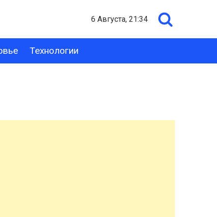
6 Августа, 21:34
овье
Технологии