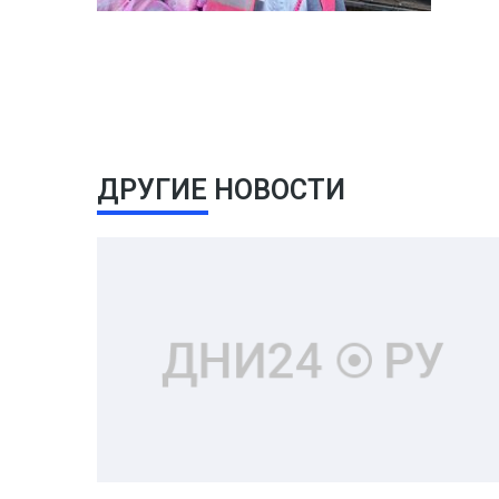
ДРУГИЕ НОВОСТИ