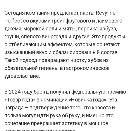
Сегодня компания предлагает пасты Revyline
Perfect со вкусами грейпфрутового и лаймового
джема, морской соли и мяты, персика, арбуза,
груши, спелого винограда и другие. Это продукты
с отбеливающим эффектом, которые сочетают
изысканный вкус и сбалансированный состав.
Такой подход превращают чистку зубов из
обязательной гигиены в гастрономическое
удовольствие.
В 2024 году бренд получил федеральную премию
«Товар года» в номинации «Новинка года». Эта
награда – подтверждение того, что красота и
польза могут идти рука об руку, и именно это
сочетание превращает эстетику в мощное