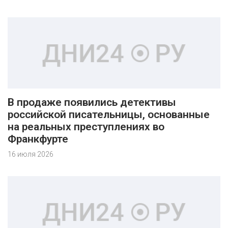
В продаже появились детективы
российской писательницы, основанные
на реальных преступлениях во
Франкфурте
16 июля 2026