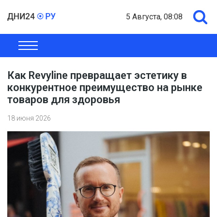
5 Августа, 08:08
ОБЩЕСТВО
ЭКОНОМИКА
ПОЛИТИКА
ШОУ-БИЗНЕС
Как Revyline превращает эстетику в
конкурентное преимущество на рынке
товаров для здоровья
18 июня 2026