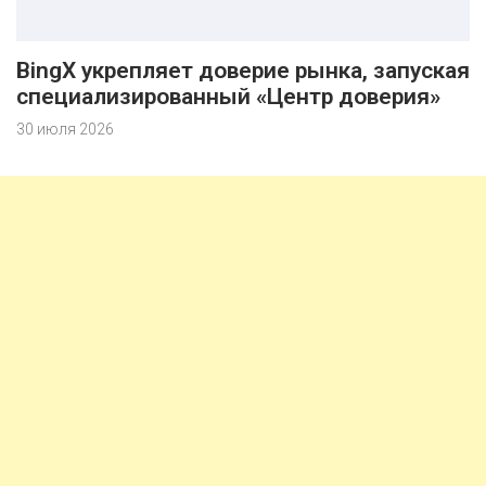
BingX укрепляет доверие рынка, запуская
специализированный «Центр доверия»
30 июля 2026