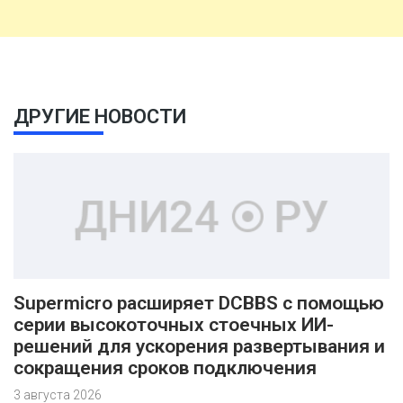
ДРУГИЕ НОВОСТИ
Supermicro расширяет DCBBS с помощью
серии высокоточных стоечных ИИ-
решений для ускорения развертывания и
сокращения сроков подключения
3 августа 2026