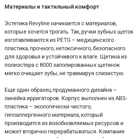
Материалы и тактильный комфорт
Эстетика Revyline начинается с материалов,
которые хочется трогать. Так, ручки зубных щеток
изготавливаются из PETG – медицинского
пластика, прочного, нетоксичного, безопасного
для здоровья и устойчивого к влаге. Щетина из
полиэстера с 8000 заполированных щетинок
мягко очищает зубы, не травмируя слизистую.
Еще один образец продуманного дизайна –
линейка ирригаторов. Корпус выполнен из ABS-
пластика – экологически чистого,
гипоаллергенного материала, который
производится из возобновляемых ресурсов и
может вторично перерабатываться. Компания