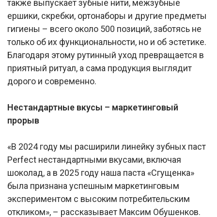
также выпускает зубные нити, межзубные
ершики, скребки, ортонаборы и другие предметы
гигиены – всего около 500 позиций, заботясь не
только об их функциональности, но и об эстетике.
Благодаря этому рутинный уход превращается в
приятный ритуал, а сама продукция выглядит
дорого и современно.
Нестандартные вкусы – маркетинговый
прорыв
«В 2024 году мы расширили линейку зубных паст
Perfect нестандартными вкусами, включая
шоколад, а в 2025 году наша паста «Сгущенка»
была признана успешным маркетинговым
экспериментом с высоким потребительским
откликом», – рассказывает Максим Обушенков.