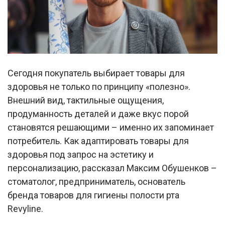
Сегодня покупатель выбирает товары для
здоровья не только по принципу «полезно».
Внешний вид, тактильные ощущения,
продуманность деталей и даже вкус порой
становятся решающими – именно их запоминает
потребитель. Как адаптировать товары для
здоровья под запрос на эстетику и
персонализацию, рассказал Максим Обушенков –
стоматолог, предприниматель, основатель
бренда товаров для гигиены полости рта
Revyline.