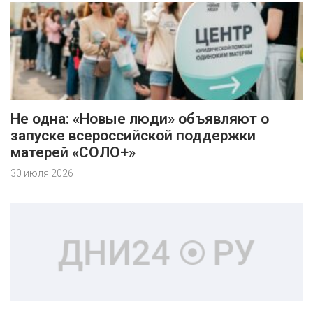
Не одна: «Новые люди» объявляют о
запуске всероссийской поддержки
матерей «СОЛО+»
30 июля 2026