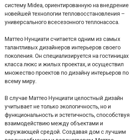
систему Midea, ориентированную на внедрение
новейшей технологии тепловосстановления –
универсального всесезонного теплонасоса.
Маттео Нунциати считается одним из самых
талантливых дизайнеров интерьеров своего
поколения. Он специализируется на гостиницах
класса люкс и жилых проектах, и осуществил
множество проектов по дизайну интерьеров по
всему миру.
В случае Маттео Нунциати целостный дизайн
учитывает не только экологичность, но и
функциональность и эстетичность, способствуя
взаимодействию между объектами и
окружающей средой. Создавая дом с лучшим