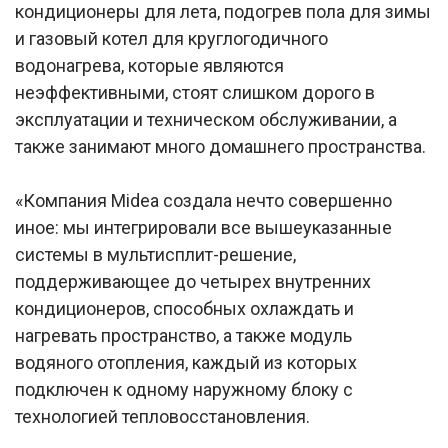
кондиционеры для лета, подогрев пола для зимы
и газовый котел для круглогодичного
водонагрева, которые являются
неэффективными, стоят слишком дорого в
эксплуатации и техническом обслуживании, а
также занимают много домашнего пространства.
«Компания Midea создала нечто совершенно
иное: мы интегрировали все вышеуказанные
системы в мультисплит-решение,
поддерживающее до четырех внутренних
кондиционеров, способных охлаждать и
нагревать пространство, а также модуль
водяного отопления, каждый из которых
подключен к одному наружному блоку с
технологией тепловосстановления.