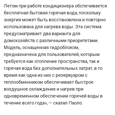
Летом при работе кондиционера обспечивается
бесплатная бытовая горячая вода, поскольку
энергия может быть восстановлена и повторно
использована для нагрева воды. Эта система
предусматривает два варианта для
домохозяйств с различными приоритетами.
Модель, оснащенная гидроблоком,
предназначена для пользователей, которым
требуется как отопление пространства, так и
горячая вода без дополнительных затрат, в то
время как одна из них с резервуаром с
теплообменником обеспечивает быстрое
воздушное охлаждение и нагрев при
одновременном обеспечении горячей воды в
течение всего года», — сказал Паоло.