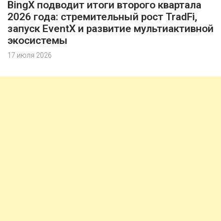
BingX подводит итоги второго квартала
2026 года: стремительный рост TradFi,
запуск EventX и развитие мультиактивной
экосистемы
17 июля 2026