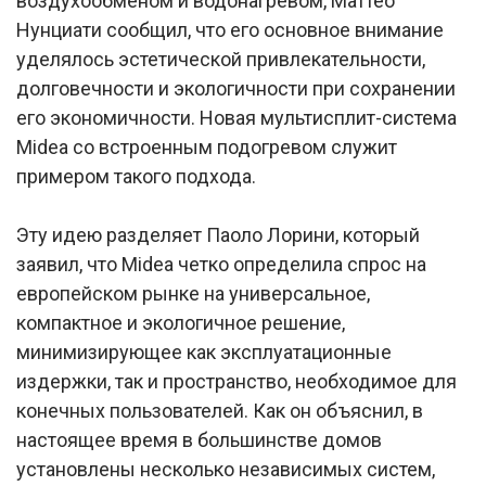
воздухообменом и водонагревом, Маттео
Нунциати сообщил, что его основное внимание
уделялось эстетической привлекательности,
долговечности и экологичности при сохранении
его экономичности. Новая мультисплит-система
Midea со встроенным подогревом служит
примером такого подхода.
Эту идею разделяет Паоло Лорини, который
заявил, что Midea четко определила спрос на
европейском рынке на универсальное,
компактное и экологичное решение,
минимизирующее как эксплуатационные
издержки, так и пространство, необходимое для
конечных пользователей. Как он объяснил, в
настоящее время в большинстве домов
установлены несколько независимых систем,