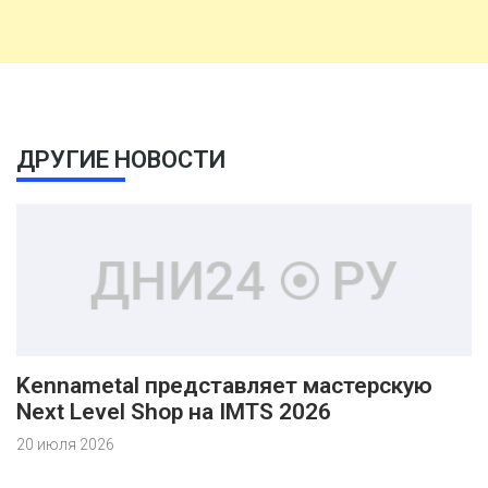
ДРУГИЕ НОВОСТИ
Kennametal представляет мастерскую
Next Level Shop на IMTS 2026
20 июля 2026