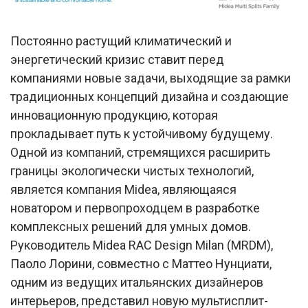
Постоянно растущий климатический и
энергетический кризис ставит перед
компаниями новые задачи, выходящие за рамки
традиционных концепций дизайна и создающие
инновационную продукцию, которая
прокладывает путь к устойчивому будущему.
Одной из компаний, стремящихся расширить
границы экологически чистых технологий,
является компания Midea, являющаяся
новатором и первопроходцем в разработке
комплексных решений для умных домов.
Руководитель Midea RAC Design Milan (MRDM),
Паоло Лорини, совместно с Маттео Нунциати,
одним из ведущих итальянских дизайнеров
интерьеров, представил новую мультисплит-