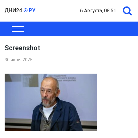
6 Августа, 08:51
ОБЩЕСТВО
ЭКОНОМИКА
ПОЛИТИКА
ШОУ-БИЗНЕС
Screenshot
30 июля 2025