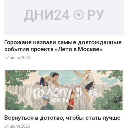
Горожане назвали самые долгожданные
события проекта «Лето в Москве»
27 июля 2026
Вернуться в детство, чтобы стать лучше
24 июля 2026