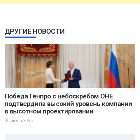
ДРУГИЕ НОВОСТИ
Победа Генпро с небоскребом ОНЕ
подтвердила высокий уровень компании
в высотном проектировании
20 июля 2026