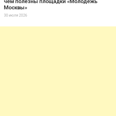
чем полезны площадки «Молодежь
Москвы»
30 июля 2026