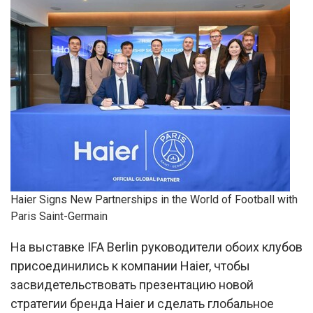
Haier Signs New Partnerships in the World of Football with
Paris Saint-Germain
На выставке IFA Berlin руководители обоих клубов
присоединились к компании Haier, чтобы
засвидетельствовать презентацию новой
стратегии бренда Haier и сделать глобальное