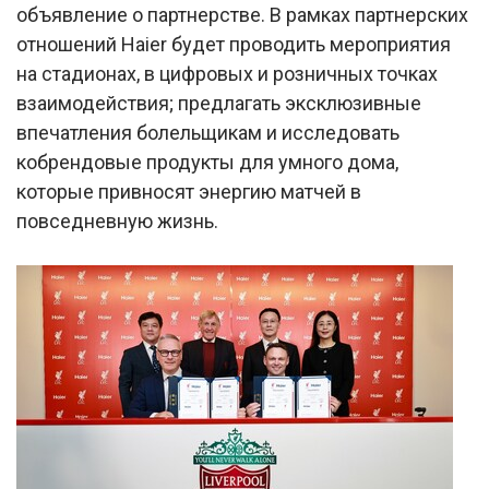
объявление о партнерстве. В рамках партнерских
отношений Haier будет проводить мероприятия
на стадионах, в цифровых и розничных точках
взаимодействия; предлагать эксклюзивные
впечатления болельщикам и исследовать
кобрендовые продукты для умного дома,
которые привносят энергию матчей в
повседневную жизнь.