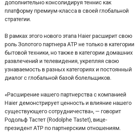
дополнительно консолидируя теннис как
платформу премиум-класса в своей глобальной
стратегии.
В рамках этого нового этапа Haier расширит свою
роль Золотого партнера ATP не только в категории
бытовой техники, но также в категории домашних
развлечений и телевидения, укрепляя свою
узнаваемость в разных категориях и постоянный
диалог с глобальной базой болельщиков.
«Расширение нашего партнерства с компанией
Haier демонстрирует ценность и влияние нашего
существующего сотрудничества», — говорит
Родольф Тастет (Rodolphe Tastet), вице-
президент ATP по партнерским отношениям.