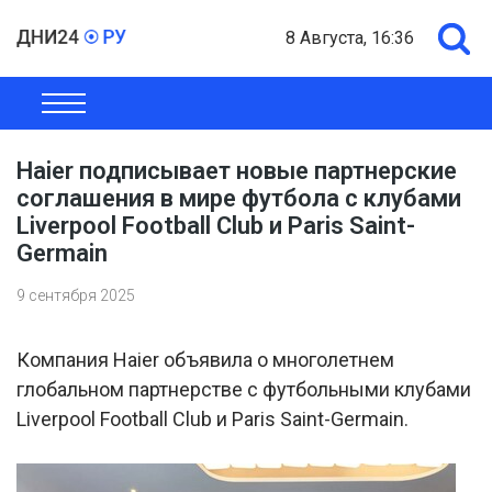
8 Августа, 16:36
ОБЩЕСТВО
ЭКОНОМИКА
ПОЛИТИКА
ШОУ-БИЗНЕС
Haier подписывает новые партнерские
соглашения в мире футбола с клубами
Liverpool Football Club и Paris Saint-
Germain
9 сентября 2025
Компания Haier объявила о многолетнем
глобальном партнерстве с футбольными клубами
Liverpool Football Club и Paris Saint-Germain.