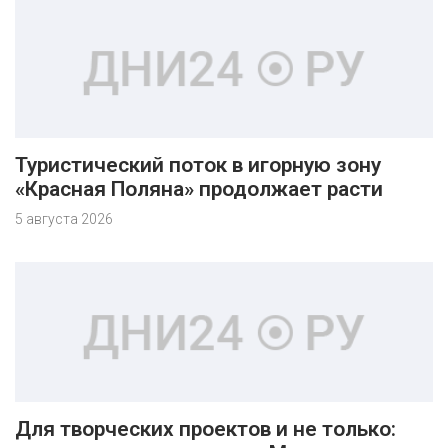
Туристический поток в игорную зону
«Красная Поляна» продолжает расти
5 августа 2026
Для творческих проектов и не только: