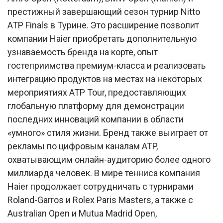
престижный завершающий сезон турнир Nitto
ATP Finals в Турине. Это расширение позволит
компании Haier приобретать дополнительную
узнаваемость бренда на корте, опыт
гостеприимства премиум-класса и реализовать
интеграцию продуктов на местах на некоторых
мероприятиях ATP Tour, предоставляющих
глобальную платформу для демонстрации
последних инноваций компании в области
«умного» стиля жизни. Бренд также выиграет от
рекламы по цифровым каналам ATP,
охватывающим онлайн-аудиторию более одного
миллиарда человек. В мире тенниса компания
Haier продолжает сотрудничать с турнирами
Roland-Garros и Rolex Paris Masters, а также с
Australian Open и Mutua Madrid Open,