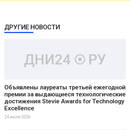
ДРУГИЕ НОВОСТИ
Объявлены лауреаты третьей ежегодной
премии за выдающиеся технологические
достижения Stevie Awards for Technology
Excellence
24 июля 2026