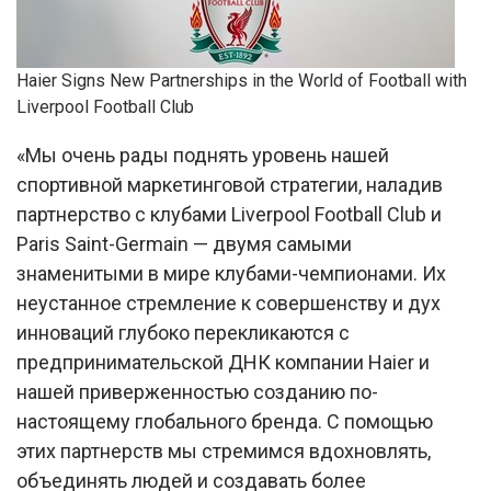
Haier Signs New Partnerships in the World of Football with
Liverpool Football Club
«Мы очень рады поднять уровень нашей
спортивной маркетинговой стратегии, наладив
партнерство с клубами Liverpool Football Club и
Paris Saint-Germain — двумя самыми
знаменитыми в мире клубами-чемпионами. Их
неустанное стремление к совершенству и дух
инноваций глубоко перекликаются с
предпринимательской ДНК компании Haier и
нашей приверженностью созданию по-
настоящему глобального бренда. С помощью
этих партнерств мы стремимся вдохновлять,
объединять людей и создавать более