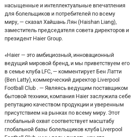
насыщенные и интеллектуальные впечатления
для болельщиков и потребителей по всему
миру, — сказал Хайшань Лян (Haishan Liang),
заместитель председателя совета директоров и
президент Haier Group.
«Haier — это амбициозный, инновационный
ведущий мировой бренд, и мы приветствуем его
в семье клуба LFC, — комментирует Бен Латти
(Ben Latty), коммерческий директор Liverpool
Football Club . — Являясь ведущим поставщиком
бытовой техники, компания Haier заслужила себе
репутацию качеством продукции и уверенным
присутствием на рынках по всему миру. Этот
глобальный охват соответствует масштабу
глобальной базы болельщиков клуба Liverpool