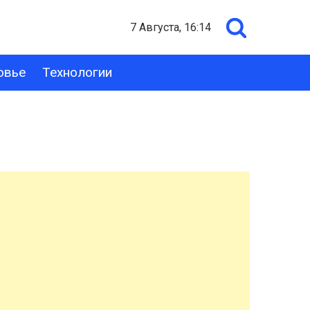
7 Августа, 16:14
овье
Технологии