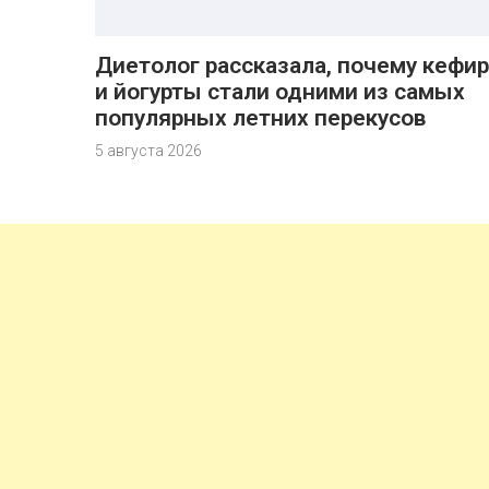
Диетолог рассказала, почему кефир
и йогурты стали одними из самых
популярных летних перекусов
5 августа 2026