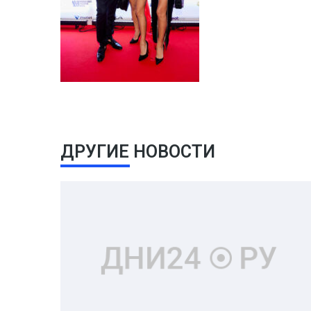
ДРУГИЕ НОВОСТИ