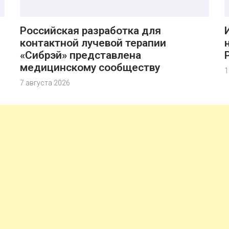
Российская разработка для
контактной лучевой терапии
«Сибрэй» представлена
медицинскому сообществу
1
7 августа 2026