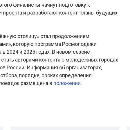
этого финалисты начнут подготовку к
 проекта и разработают контент-планы будущих
дёжную столицу» стал продолжением
ами», которую программа Росмолодёжи
в 2024 и 2025 годах. В новом сезоне
 стать авторами контента о молодёжных городах
ов России. Информация об организаторах,
отбора, порядке, сроках определения
 поездок размещена в
положении
.