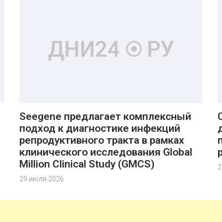
Seegene предлагает комплексный
подход к диагностике инфекций
репродуктивного тракта в рамках
клинического исследования Global
Million Clinical Study (GMCS)
2
29 июля 2026