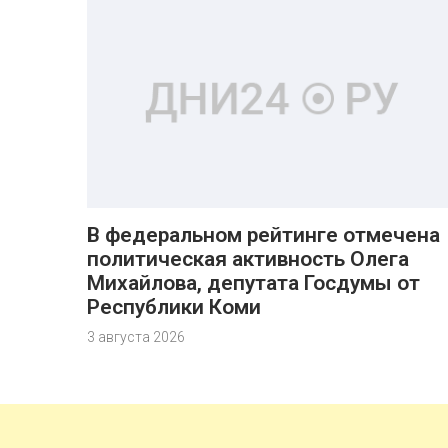
В федеральном рейтинге отмечена
политическая активность Олега
Михайлова, депутата Госдумы от
Республики Коми
3 августа 2026