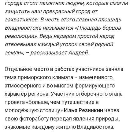
города стоит памятник людям, которые смогли
защитить наш прекрасный город от
захватчиков. В честь этого главная площадь
Владивостока называется «Площадь борцов
революции». Ведь недаром простой народ
отвоевывал каждый уголок своей родной
земли», – рассказывает Андрей.
Отдельное место в работах участников заняла
тема приморского климата – изменчивого,
атмосферного и во многом формирующего
характер региона. Участник отборочного этапа
проекта «Больше, чем путешествие в
молодёжную столицу»
Илья Резинкин
через
свою фотоработу передал явления природы,
знакомые каждому жителю Владивостока: