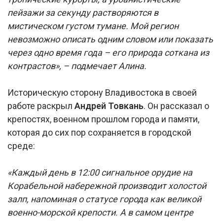
пейзажи за секунду растворяются в
мистическом густом тумане. Мой регион
невозможно описать одним словом или показать
через одно время года – его природа соткана из
контрастов», – подмечает Алина.
Историческую сторону Владивостока в своей
работе раскрыл
Андрей Товкань
. Он рассказал о
крепостях, военном прошлом города и памяти,
которая до сих пор сохраняется в городской
среде:
«Каждый день в 12:00 сигнальное орудие на
Корабельной набережной производит холостой
залп, напоминая о статусе города как великой
военно-морской крепости. А в самом центре