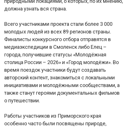
природными локациями, о которых, по их мнению,
должна узнать вся страна.
Всего участниками проекта стали более 3 000
молодых людей из всех 89 регионов страны.
Финалисты конкурсного отбора отправятся в
медиаэкспедиции в Смоленск либо Елец –
города, получившие статусы «Молодёжная
столица России – 2026» и «Город молодёжи». Во
время поездок участники будут создавать
авторский контент, знакомиться с локальными
инициативами и молодёжными сообществами, а
также станут героями документальных фильмов
о путешествии.
Работы участников из Приморского края
особенно часто были посвящены природе,