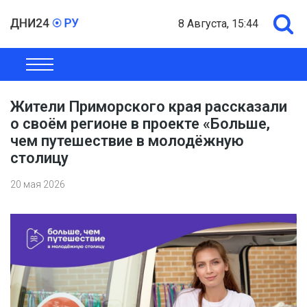
8 Августа, 15:44
ОБЩЕСТВО
ЭКОНОМИКА
ПОЛИТИКА
ШОУ-БИЗНЕС
Жители Приморского края рассказали
о своём регионе в проекте «Больше,
чем путешествие в молодёжную
столицу
20 мая 2026