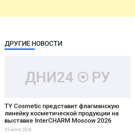
ДРУГИЕ НОВОСТИ
TY Cosmetic представит флагманскую
линейку косметической продукции на
выставке InterCHARM Moscow 2026
23 июля 2026