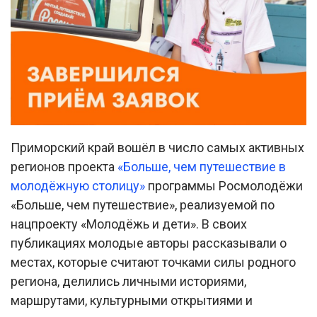
Приморский край вошёл в число самых активных
регионов проекта
«Больше, чем путешествие в
молодёжную столицу»
программы Росмолодёжи
«Больше, чем путешествие», реализуемой по
нацпроекту «Молодёжь и дети». В своих
публикациях молодые авторы рассказывали о
местах, которые считают точками силы родного
региона, делились личными историями,
маршрутами, культурными открытиями и