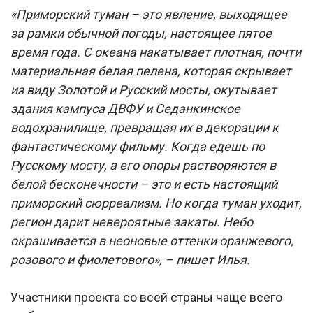
«Приморский туман – это явление, выходящее
за рамки обычной погоды, настоящее пятое
время года. С океана накатывает плотная, почти
материальная белая пелена, которая скрывает
из виду Золотой и Русский мосты, окутывает
здания кампуса ДВФУ и Седанкинское
водохранилище, превращая их в декорации к
фантастическому фильму. Когда едешь по
Русскому мосту, а его опоры растворяются в
белой бесконечности – это и есть настоящий
приморский сюрреализм. Но когда туман уходит,
регион дарит невероятные закаты. Небо
окрашивается в неоновые оттенки оранжевого,
розового и фиолетового», – пишет Илья.
Участники проекта со всей страны чаще всего