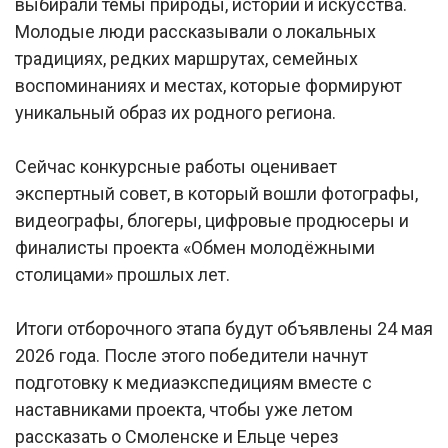
выбирали темы природы, истории и искусства.
Молодые люди рассказывали о локальных
традициях, редких маршрутах, семейных
воспоминаниях и местах, которые формируют
уникальный образ их родного региона.
Сейчас конкурсные работы оценивает
экспертный совет, в который вошли фотографы,
видеографы, блогеры, цифровые продюсеры и
финалисты проекта «Обмен молодёжными
столицами» прошлых лет.
Итоги отборочного этапа будут объявлены 24 мая
2026 года. После этого победители начнут
подготовку к медиаэкспедициям вместе с
наставниками проекта, чтобы уже летом
рассказать о Смоленске и Ельце через