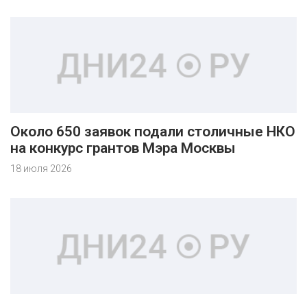
Около 650 заявок подали столичные НКО
на конкурс грантов Мэра Москвы
18 июля 2026