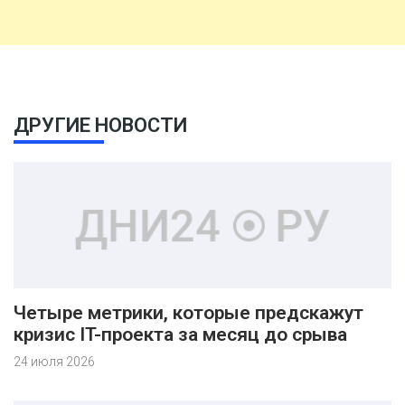
ДРУГИЕ НОВОСТИ
Четыре метрики, которые предскажут
кризис IT-проекта за месяц до срыва
24 июля 2026