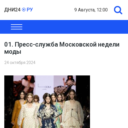
9 Августа, 12:00
ОБЩЕСТВО
ЭКОНОМИКА
ПОЛИТИКА
ШОУ-БИЗНЕС
01. Пресс-служба Московской недели
моды
24 октября 2024