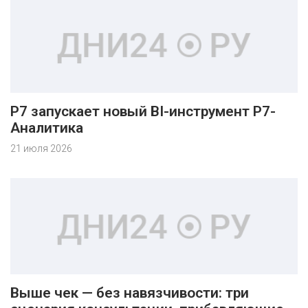
Р7 запускает новый BI-инструмент Р7-
Аналитика
21 июля 2026
Выше чек — без навязчивости: три