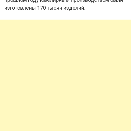
изготовлены 170 тысяч изделий.