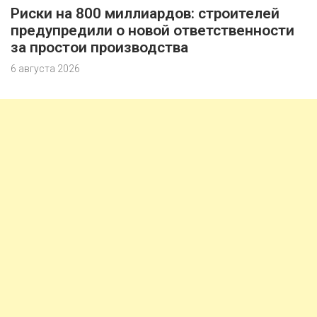
Риски на 800 миллиардов: строителей
предупредили о новой ответственности
за простои производства
6 августа 2026