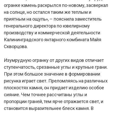
огранке камень раскрылся по-новому, засверкал
на солнце, но остался таким же теплым и
приятным на ощупь», – пояснила заместитель
генерального директора по ювелирному
производству и коммерческой деятельности
Калининградского янтарного комбината Майя
Скворцова.
Изумрудную огранку от других видов отличает
ступенчатость, срезанные углы и крупные грани.
При этом большое значение в формировании
рисунка играет свет. Преломляясь на различных
плоскостях камня, он придает изделию особое
сияние. Чем точнее рассчитаны углы и
пропорции граней, тем ярче отражается свет, и
становится выразительнее блеск камня. В