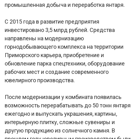
промышленная добыча и переработка янтаря.
С 2015 года в развитие предприятия
инвестировано 3,5 млрд рублей. Средства
направлены на модернизацию
горнодобывающего комплекса на территории
Приморского карьера, приобретение и
обновление парка спецтехники, оборудование
рабочих мест и создание современного
ювелирного производства.
После модернизации у комбината появилась
возможность перерабатывать до 50 тонн янтаря
ежегодно и выпускать украшения, картины,
интерьерную плитку, сложные сувениры и
другую продукцию из солнечного камня. В
прошлом году ювелирным производством были