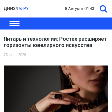
8 Августа, 01:43
ОБЩЕСТВО
ЭКОНОМИКА
ПОЛИТИКА
ШОУ-БИЗНЕС
Янтарь и технологии: Ростех расширяет
горизонты ювелирного искусства
23 июля 2025