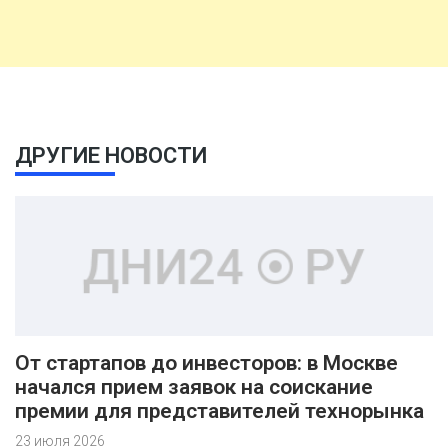
ДРУГИЕ НОВОСТИ
От стартапов до инвесторов: в Москве
начался прием заявок на соискание
премии для представителей технорынка
23 июля 2026