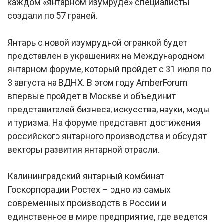
каждом «янтарном изумруде» специалисты
создали по 57 граней.
Янтарь с новой изумрудной огранкой будет
представлен в украшениях на Международном
янтарном форуме, который пройдет с 31 июля по
3 августа на ВДНХ. В этом году AmberForum
впервые пройдет в Москве и объединит
представителей бизнеса, искусства, науки, моды
и туризма. На форуме представят достижения
российского янтарного производства и обсудят
векторы развития янтарной отрасли.
Калининградский янтарный комбинат
Госкорпорации Ростех – одно из самых
современных производств в России и
единственное в мире предприятие, где ведется