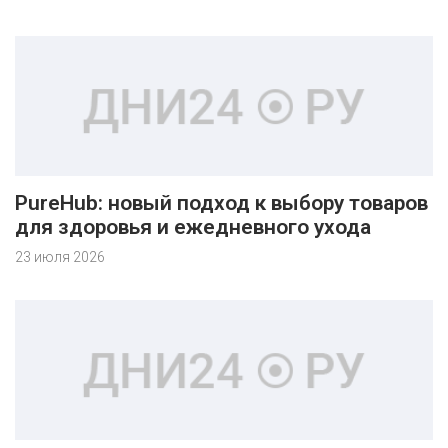
PureHub: новый подход к выбору товаров
для здоровья и ежедневного ухода
23 июля 2026