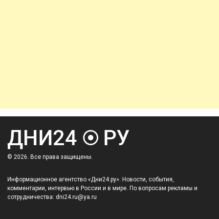
© 2026. Все права защищены.
Информационное агентство «Дни24.ру». Новости, события,
комментарии, интервью в России и в мире. По вопросам рекламы и
сотрудничества: dni24.ru@ya.ru