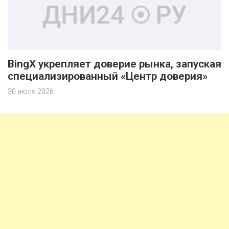
BingX укрепляет доверие рынка, запуская
специализированный «Центр доверия»
30 июля 2026