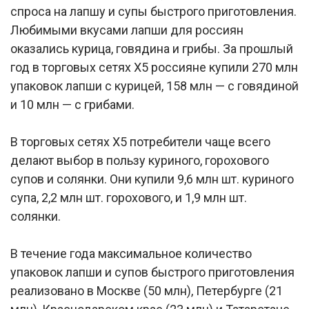
спроса на лапшу и супы быстрого приготовления.
Любимыми вкусами лапши для россиян
оказались курица, говядина и грибы. За прошлый
год в торговых сетях X5 россияне купили 270 млн
упаковок лапши с курицей, 158 млн — с говядиной
и 10 млн — с грибами.
В торговых сетях X5 потребители чаще всего
делают выбор в пользу куриного, горохового
супов и солянки. Они купили 9,6 млн шт. куриного
супа, 2,2 млн шт. горохового, и 1,9 млн шт.
солянки.
В течение года максимальное количество
упаковок лапши и супов быстрого приготовления
реализовано в Москве (50 млн), Петербурге (21