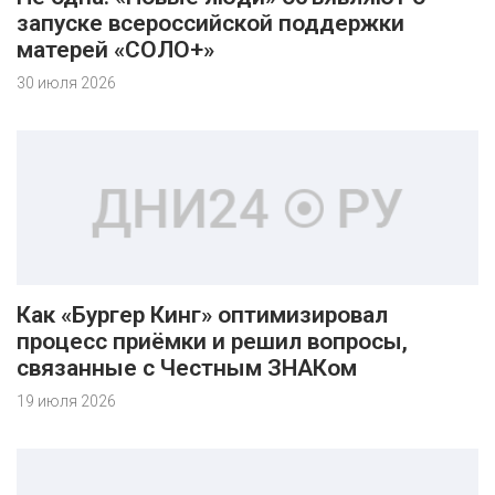
запуске всероссийской поддержки
матерей «СОЛО+»
30 июля 2026
Как «Бургер Кинг» оптимизировал
процесс приёмки и решил вопросы,
связанные с Честным ЗНАКом
19 июля 2026