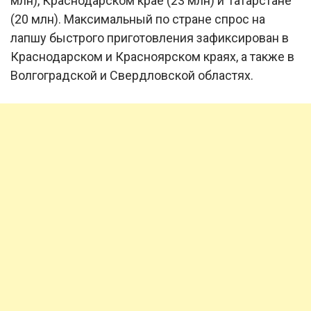
млн), Краснодарском крае (23 млн) и Татарстане
(20 млн). Максимальный по стране спрос на
лапшу быстрого приготовления зафиксирован в
Краснодарском и Красноярском краях, а также в
Волгоградской и Свердловской областях.