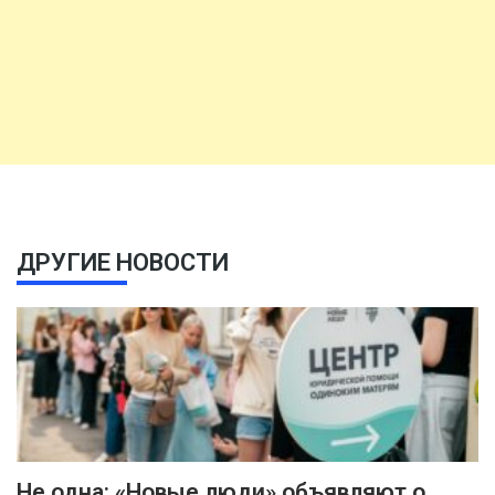
ДРУГИЕ НОВОСТИ
Не одна: «Новые люди» объявляют о