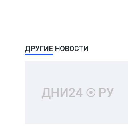
ДРУГИЕ НОВОСТИ