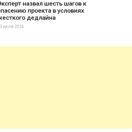
Эксперт назвал шесть шагов к
спасению проекта в условиях
жесткого дедлайна
3 июля 2026