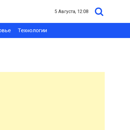
5 Августа, 12:08
овье
Технологии