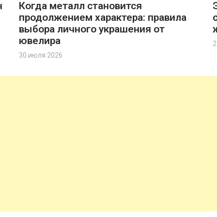
н
Когда металл становится
продолжением характера: правила
выбора личного украшения от
ювелира
2
30 июля 2026