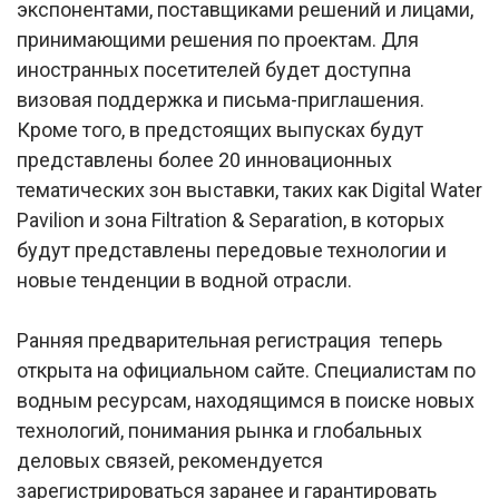
экспонентами, поставщиками решений и лицами,
принимающими решения по проектам. Для
иностранных посетителей будет доступна
визовая поддержка и письма-приглашения.
Кроме того, в предстоящих выпусках будут
представлены более 20 инновационных
тематических зон выставки, таких как Digital Water
Pavilion и зона Filtration & Separation, в которых
будут представлены передовые технологии и
новые тенденции в водной отрасли.
Ранняя предварительная регистрация теперь
открыта на официальном сайте. Специалистам по
водным ресурсам, находящимся в поиске новых
технологий, понимания рынка и глобальных
деловых связей, рекомендуется
зарегистрироваться заранее и гарантировать