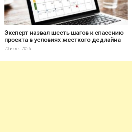
Эксперт назвал шесть шагов к спасению
проекта в условиях жесткого дедлайна
23 июля 2026