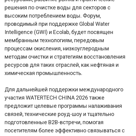
решения по очистке воды для секторов с
высоким потреблением воды. Форум,
проводимый при поддержке Global Water
Intelligence (GWI) и Ecolab, будет посвящен
мембранным технологиям, передовым
процессам окисления, низкоуглеродным
методам очистки и стратегиям восстановления
ресурсов для таких отраслей, как нефтяная и
химическая промышленность.
Для дальнейшей поддержки международного
участия WATERTECH CHINA 2026 также
предложит целевые программы налаживания
связей, технические роуд-шоу и тщательно
подготовленные B2B-встречи, помогая
посетителям более эффективно связываться с