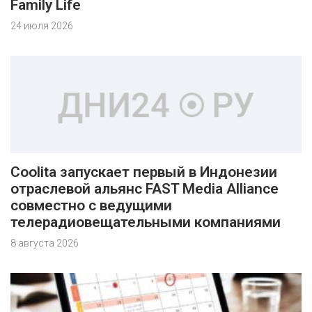
Family Life
24 июля 2026
Coolita запускает первый в Индонезии
отраслевой альянс FAST Media Alliance
совместно с ведущими
телерадиовещательными компаниями
8 августа 2026