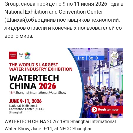
Group, снова пройдет с 9 по 11 июня 2026 года в
National Exhibition and Convention Center
(Шанхай),объединив поставщиков технологий,
лидеров отрасли и конечных пользователей со
всего мира.
WATERTECH CHINA 2026: 18th Shanghai International
Water Show, June 9-11, at NECC Shanghai