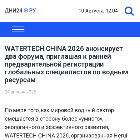
10 Августа, 12:04
ОБЩЕСТВО
ЭКОНОМИКА
ПОЛИТИКА
ШОУ-БИЗНЕС
WATERTECH CHINA 2026 анонсирует
два форума, приглашая к ранней
предварительной регистрации
глобальных специалистов по водным
ресурсам
24 апреля 2026
По мере того, как мировой водный сектор
смещается в сторону более «умного»,
экологичного и эффективного развития,
WATERTECH CHINA 2026, организованная Herui