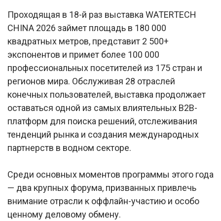
Проходящая в 18-й раз выставка WATERTECH
CHINA 2026 займет площадь в 180 000
квадратных метров, представит 2 500+
экспонентов и примет более 100 000
профессиональных посетителей из 175 стран и
регионов мира. Обслуживая 28 отраслей
конечных пользователей, выставка продолжает
оставаться одной из самых влиятельных B2B-
платформ для поиска решений, отслеживания
тенденций рынка и создания международных
партнерств в водном секторе.
Среди основных моментов программы этого года
— два крупных форума, призванных привлечь
внимание отрасли к оффлайн-участию и особо
ценному деловому обмену.