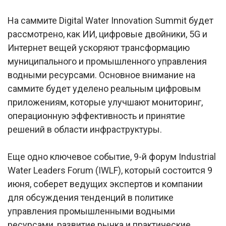
На саммите Digital Water Innovation Summit будет
рассмотрено, как ИИ, цифровые двойники, 5G и
Интернет вещей ускоряют трансформацию
муниципального и промышленного управления
водными ресурсами. Основное внимание на
саммите будет уделено реальным цифровым
приложениям, которые улучшают мониторинг,
операционную эффективность и принятие
решений в области инфраструктуры.
Еще одно ключевое событие, 9-й форум Industrial
Water Leaders Forum (IWLF), который состоится 9
июня, соберет ведущих экспертов и компании
для обсуждения тенденций в политике
управления промышленными водными
ресурсами, развитие рынка и практические