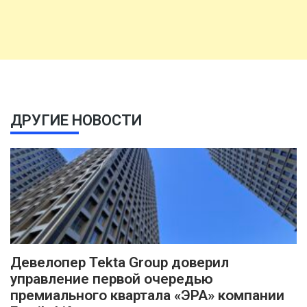
ДРУГИЕ НОВОСТИ
Девелопер Tekta Group доверил
управление первой очередью
премиального квартала «ЭРА» компании