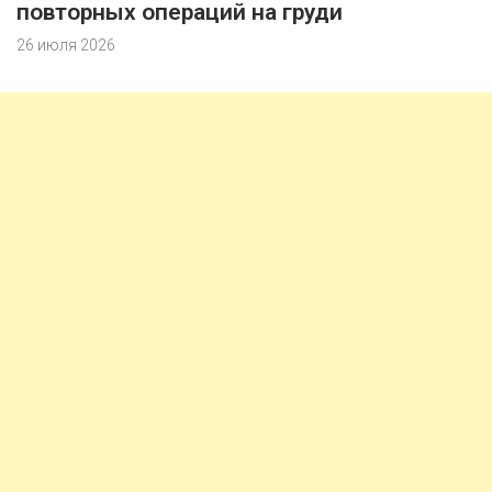
повторных операций на груди
26 июля 2026