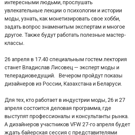
интересными людьми, прослушать
увлекательные лекции о психологии и истории
моды, узнать, как монетизировать свое хобби,
задать вопрос знаменитым экспертам и многое
другое. Также будут работать полезные мастер-
классы.
26 апреля в 17.40 специальным гостем лектория
станет Владислав Лисовец — эксперт моды и
телерадиоведущий. Вечером пройдут показы
дизайнеров из России, Казахстана и Беларуси.
Для тех, кто работает в индустрии моды, 26 и 27
апреля состоится деловая программа, где
выступят профессионалы и консультанты рынка.
А дизайнеров участников VFW 27-го апреля будет
ждать байерская сессия с представителями