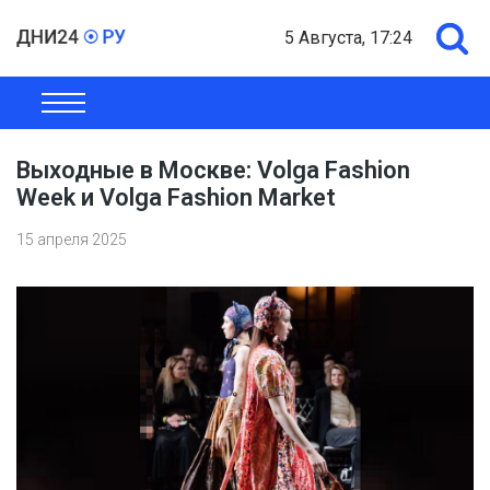
5 Августа, 17:24
ОБЩЕСТВО
ЭКОНОМИКА
ПОЛИТИКА
ШОУ-БИЗНЕС
Выходные в Москве: Volga Fashion
Week и Volga Fashion Market
15 апреля 2025