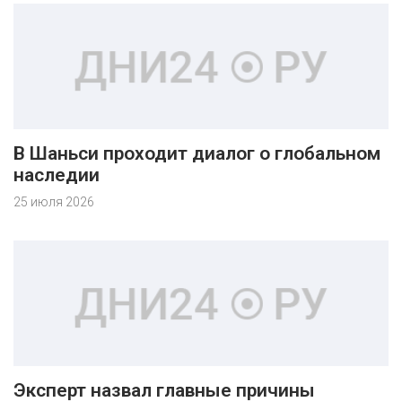
В Шаньси проходит диалог о глобальном
наследии
25 июля 2026
Эксперт назвал главные причины