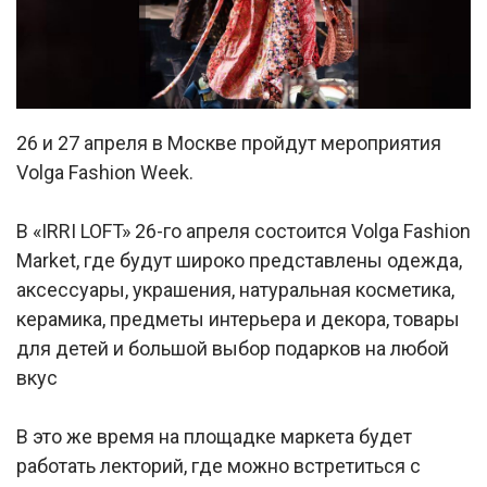
26 и 27 апреля в Москве пройдут мероприятия
Volga Fashion Week.
В «IRRI LOFT» 26-го апреля состоится Volga Fashion
Market, где будут широко представлены одежда,
аксессуары, украшения, натуральная косметика,
керамика, предметы интерьера и декора, товары
для детей и большой выбор подарков на любой
вкус
В это же время на площадке маркета будет
работать лекторий, где можно встретиться с