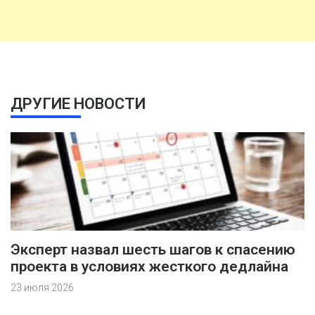
ДРУГИЕ НОВОСТИ
Эксперт назвал шесть шагов к спасению
проекта в условиях жесткого дедлайна
23 июля 2026