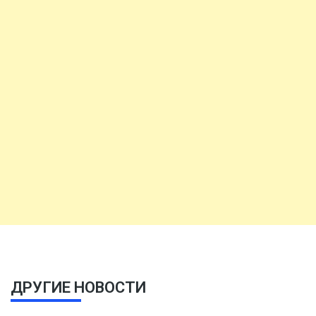
ДРУГИЕ НОВОСТИ