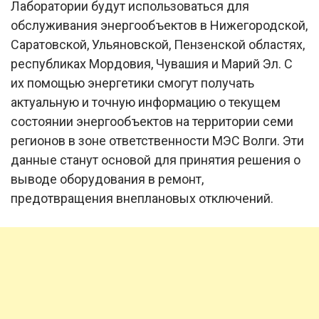
Лаборатории будут использоваться для
обслуживания энергообъектов в Нижегородской,
Саратовской, Ульяновской, Пензенской областях,
республиках Мордовия, Чувашия и Марий Эл. С
их помощью энергетики смогут получать
актуальную и точную информацию о текущем
состоянии энергообъектов на территории семи
регионов в зоне ответственности МЭС Волги. Эти
данные станут основой для принятия решения о
выводе оборудования в ремонт,
предотвращения внеплановых отключений.