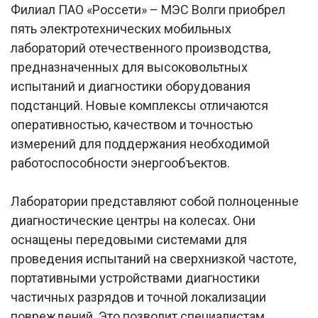
Филиал ПАО «Россети» – МЭС Волги приобрел
пять электротехнических мобильных
лабораторий отечественного производства,
предназначенных для высоковольтных
испытаний и диагностики оборудования
подстанций. Новые комплексы отличаются
оперативностью, качеством и точностью
измерений для поддержания необходимой
работоспособности энергообъектов.
Лаборатории представляют собой полноценные
диагностические центры на колесах. Они
оснащены передовыми системами для
проведения испытаний на сверхнизкой частоте,
портативными устройствами диагностики
частичных разрядов и точной локализации
повреждений. Это позволит специалистам