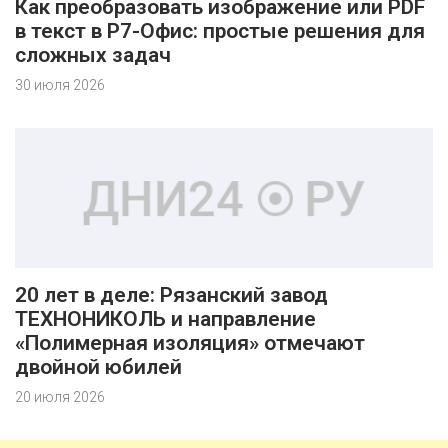
Как преобразовать изображение или PDF
в текст в Р7-Офис: простые решения для
сложных задач
30 июля 2026
20 лет в деле: Рязанский завод
ТЕХНОНИКОЛЬ и направление
«Полимерная изоляция» отмечают
двойной юбилей
20 июля 2026