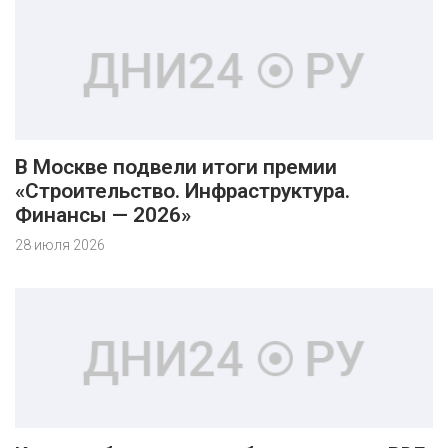
В Москве подвели итоги премии
«Строительство. Инфраструктура.
Финансы — 2026»
28 июля 2026