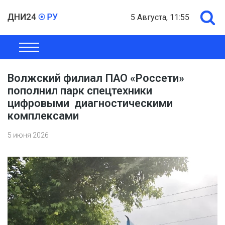
5 Августа, 11:55
ОБЩЕСТВО
ЭКОНОМИКА
ПОЛИТИКА
ШОУ-БИЗНЕС
Волжский филиал ПАО «Россети»
пополнил парк спецтехники
цифровыми диагностическими
комплексами
5 июня 2026