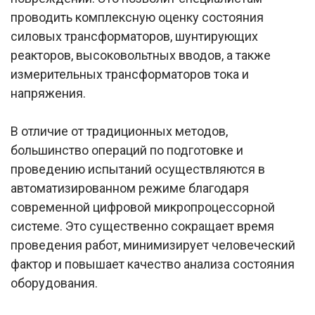
проводить комплексную оценку состояния
силовых трансформаторов, шунтирующих
реакторов, высоковольтных вводов, а также
измерительных трансформаторов тока и
напряжения.
В отличие от традиционных методов,
большинство операций по подготовке и
проведению испытаний осуществляются в
автоматизированном режиме благодаря
современной цифровой микропроцессорной
системе. Это существенно сокращает время
проведения работ, минимизирует человеческий
фактор и повышает качество анализа состояния
оборудования.