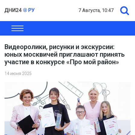
7 Августа, 10:47
ОБЩЕСТВО
ЭКОНОМИКА
ПОЛИТИКА
ШОУ-БИЗНЕС
Видеоролики, рисунки и экскурсии:
юных москвичей приглашают принять
участие в конкурсе «Про мой район»
14 июня 2025