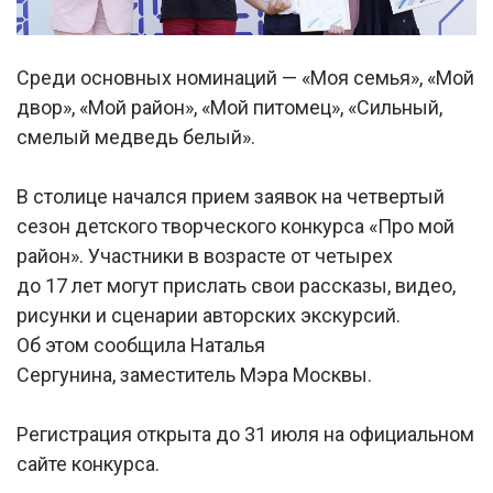
Среди основных номинаций — «Моя семья», «Мой
двор», «Мой район», «Мой питомец», «Сильный,
смелый медведь белый».
В столице начался прием заявок на четвертый
сезон детского творческого конкурса «Про мой
район». Участники в возрасте от четырех
до 17 лет могут прислать свои рассказы, видео,
рисунки и сценарии авторских экскурсий.
Об этом сообщила Наталья
Сергунина, заместитель Мэра Москвы.
Регистрация открыта до 31 июля на официальном
сайте конкурса.