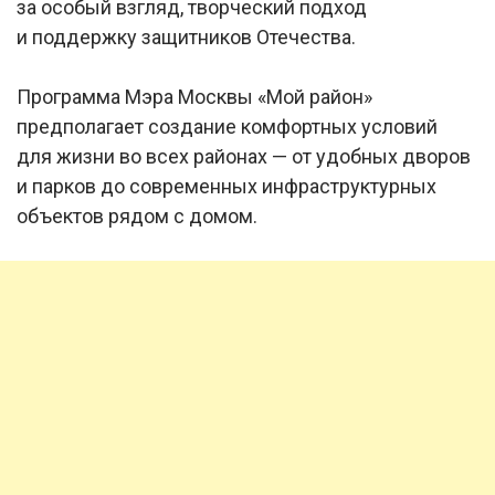
за особый взгляд, творческий подход
и поддержку защитников Отечества.
Программа Мэра Москвы «Мой район»
предполагает создание комфортных условий
для жизни во всех районах — от удобных дворов
и парков до современных инфраструктурных
объектов рядом с домом.