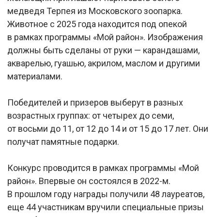
медведя Терпея из Московского зоопарка.
Животное с 2025 года находится под опекой
в рамках программы «Мой район». Изображения
должны быть сделаны от руки — карандашами,
акварелью, гуашью, акрилом, маслом и другими
материалами.
Победителей и призеров выберут в разных
возрастных группах: от четырех до семи,
от восьми до 11, от 12 до 14 и от 15 до 17 лет. Они
получат памятные подарки.
Конкурс проводится в рамках программы «Мой
район». Впервые он состоялся в 2022-м.
В прошлом году награды получили 48 лауреатов,
еще 44 участникам вручили специальные призы