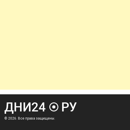
© 2026. Все права защищены.