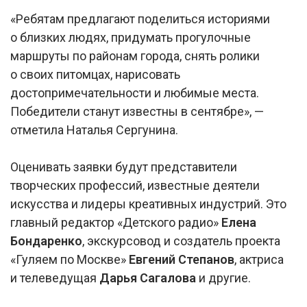
«Ребятам предлагают поделиться историями
о близких людях, придумать прогулочные
маршруты по районам города, снять ролики
о своих питомцах, нарисовать
достопримечательности и любимые места.
Победители станут известны в сентябре», —
отметила Наталья Сергунина.
Оценивать заявки будут представители
творческих профессий, известные деятели
искусства и лидеры креативных индустрий. Это
главный редактор «Детского радио»
Елена
Бондаренко
, экскурсовод и создатель проекта
«Гуляем по Москве»
Евгений Степанов
, актриса
и телеведущая
Дарья Сагалова
и другие.