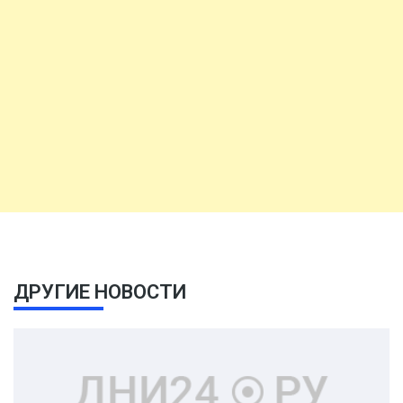
ДРУГИЕ НОВОСТИ