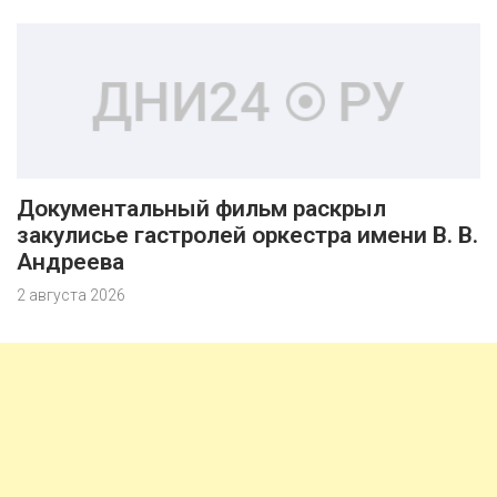
Документальный фильм раскрыл
закулисье гастролей оркестра имени В. В.
Андреева
2 августа 2026