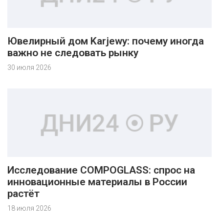
Ювелирный дом Karjewy: почему иногда
важно не следовать рынку
30 июля 2026
Исследование COMPOGLASS: спрос на
инновационные материалы в России
растёт
18 июля 2026