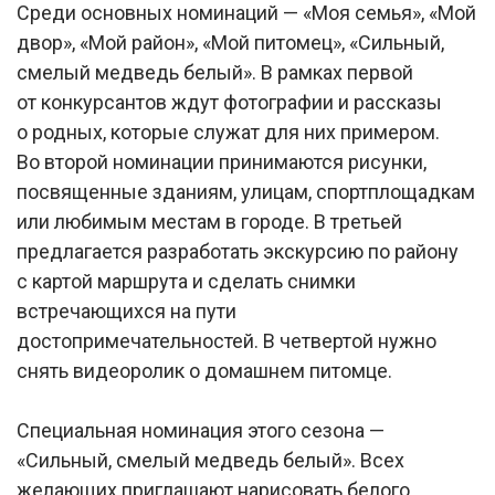
Среди основных номинаций — «Моя семья», «Мой
двор», «Мой район», «Мой питомец», «Сильный,
смелый медведь белый». В рамках первой
от конкурсантов ждут фотографии и рассказы
о родных, которые служат для них примером.
Во второй номинации принимаются рисунки,
посвященные зданиям, улицам, спортплощадкам
или любимым местам в городе. В третьей
предлагается разработать экскурсию по району
с картой маршрута и сделать снимки
встречающихся на пути
достопримечательностей. В четвертой нужно
снять видеоролик о домашнем питомце.
Специальная номинация этого сезона —
«Сильный, смелый медведь белый». Всех
желающих приглашают нарисовать белого