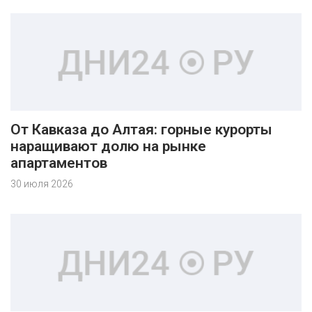
От Кавказа до Алтая: горные курорты
наращивают долю на рынке
апартаментов
30 июля 2026