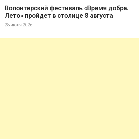
Волонтерский фестиваль «Время добра.
Лето» пройдет в столице 8 августа
28 июля 2026