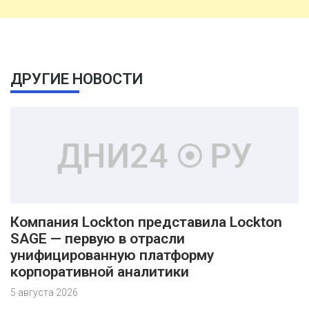
ДРУГИЕ НОВОСТИ
Компания Lockton представила Lockton
SAGE — первую в отрасли
унифицированную платформу
корпоративной аналитики
5 августа 2026