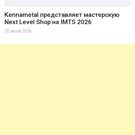
Kennametal представляет мастерскую
Next Level Shop на IMTS 2026
20 июля 2026