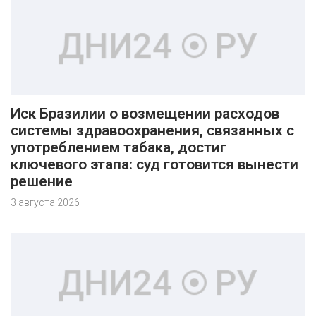
Иск Бразилии о возмещении расходов
системы здравоохранения, связанных с
употреблением табака, достиг
ключевого этапа: суд готовится вынести
решение
3 августа 2026