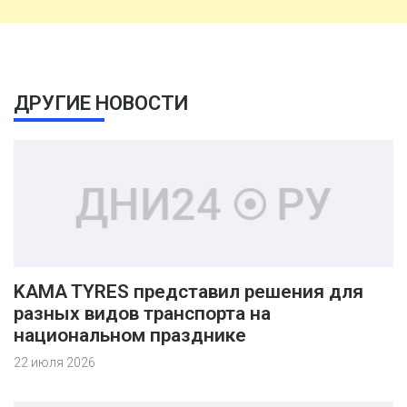
ДРУГИЕ НОВОСТИ
KAMA TYRES представил решения для
разных видов транспорта на
национальном празднике
22 июля 2026