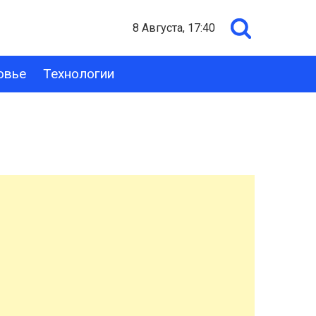
8 Августа, 17:40
овье
Технологии