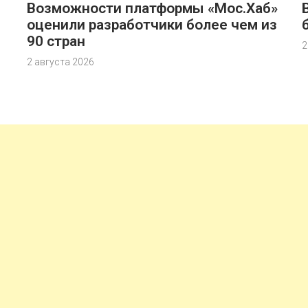
Возможности платформы «Мос.Хаб»
оценили разработчики более чем из
90 стран
2
2 августа 2026