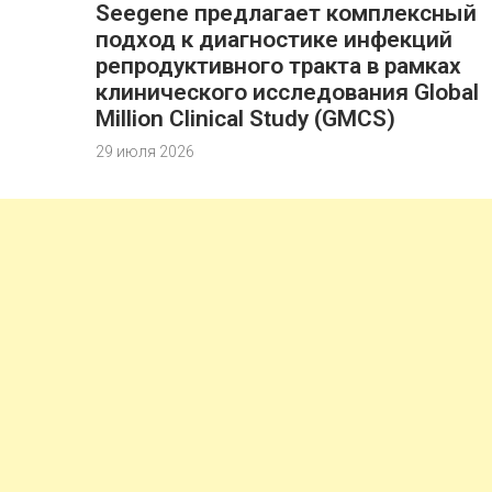
Seegene предлагает комплексный
подход к диагностике инфекций
репродуктивного тракта в рамках
клинического исследования Global
Million Clinical Study (GMCS)
29 июля 2026