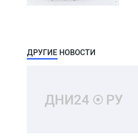
ДРУГИЕ НОВОСТИ