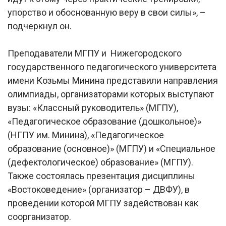
упорство и обоснованную веру в свои силы», –
подчеркнул он.
Преподаватели МГПУ и Нижегородского
государственного педагогического университета
имени Козьмы Минина представили направления
олимпиады, организаторами которых выступают
вузы: «Классный руководитель» (МГПУ),
«Педагогическое образование (дошкольное)»
(НГПУ им. Минина), «Педагогическое
образование (основное)» (МГПУ) и «Специальное
(дефектологическое) образование» (МГПУ).
Также состоялась презентация дисциплины
«Востоковедение» (организатор – ДВФУ), в
проведении которой МГПУ задействован как
соорганизатор.