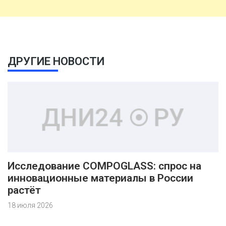
ДРУГИЕ НОВОСТИ
Исследование COMPOGLASS: спрос на
инновационные материалы в России
растёт
18 июля 2026