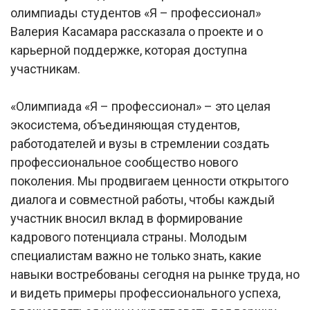
олимпиады студентов «Я – профессионал»
Валерия Касамара рассказала о проекте и о
карьерной поддержке, которая доступна
участникам.
«Олимпиада «Я – профессионал» – это целая
экосистема, объединяющая студентов,
работодателей и вузы в стремлении создать
профессиональное сообщество нового
поколения. Мы продвигаем ценности открытого
диалога и совместной работы, чтобы каждый
участник вносил вклад в формирование
кадрового потенциала страны. Молодым
специалистам важно не только знать, какие
навыки востребованы сегодня на рынке труда, но
и видеть примеры профессионального успеха,