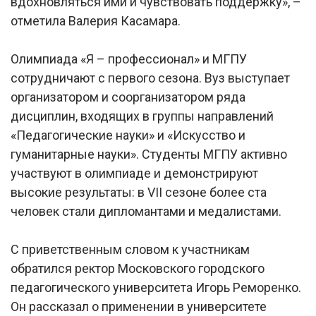
вдохновляться ими и чувствовать поддержку», –
отметила Валерия Касамара.
Олимпиада «Я – профессионал» и МГПУ
сотрудничают с первого сезона. Вуз выступает
организатором и соорганизатором ряда
дисциплин, входящих в группы направлений
«Педагогические науки» и «Искусство и
гуманитарные науки». Студенты МГПУ активно
участвуют в олимпиаде и демонстрируют
высокие результаты: в VII сезоне более ста
человек стали дипломантами и медалистами.
С приветственным словом к участникам
обратился ректор Московского городского
педагогического университета Игорь Реморенко.
Он рассказал о применении в университете