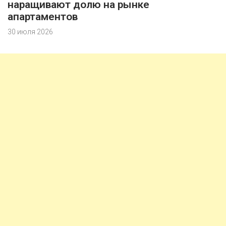
наращивают долю на рынке
апартаментов
30 июля 2026