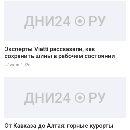
Эксперты Viatti рассказали, как
сохранить шины в рабочем состоянии
27 июля 2026
От Кавказа до Алтая: горные курорты