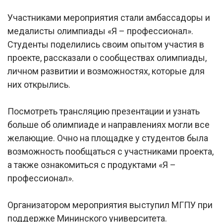
Участниками мероприятия стали амбассадоры и
медалисты олимпиады «Я – профессионал».
Студенты поделились своим опытом участия в
проекте, рассказали о сообществах олимпиады,
личном развитии и возможностях, которые для
них открылись.
Посмотреть трансляцию презентации и узнать
больше об олимпиаде и направлениях могли все
желающие. Очно на площадке у студентов была
возможность пообщаться с участниками проекта,
а также ознакомиться с продуктами «Я –
профессионал».
Организатором мероприятия выступил МГПУ при
поддержке Мининского университета.