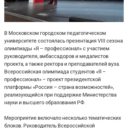
В Московском городском педагогическом
университете состоялась презентация VIII сезона
олимпиады «Я – профессионал» с участием
руководителя, амбассадоров и медалистов
проекта, а также ректора и преподавателей вуза.
Всероссийская олимпиада студентов «Я –
профессионал» – проект президентской
платформы «Россия – страна возможностей»,
реализующийся при поддержке Министерства
науки и высшего образования РФ.
Мероприятие включало несколько тематических
блоков. Руководитель Всероссийской