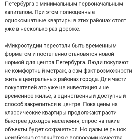
Петербурга с минимальным первоначальным
капиталом. При этом полноценные
однокомнатные квартиры в этих районах стоят
уже в несколько раз дороже.
«Микростудии перестали быть временным
форматом и постепенно становятся новой
нормой для центра Петербурга. Люди покупают
не комфортный метраж, а сам факт возможности
жить в центральных районах города. Для части
покупателей это уже не инвестиция и не
временное жильё, а единственный доступный
способ закрепиться в центре. Пока цены на
классические квартиры продолжают расти
быстрее доходов населения, спрос на такие
объекты будет сохраняться. Но дальше рынок
неизбежно столкнётся с вопросами качества