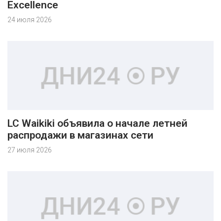
Excellence
24 июля 2026
LC Waikiki объявила о начале летней
распродажи в магазинах сети
27 июля 2026