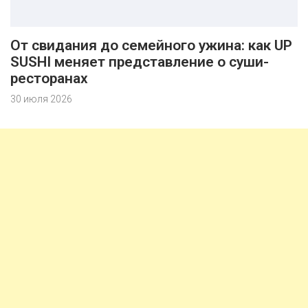
От свидания до семейного ужина: как UP
SUSHI меняет представление о суши-
ресторанах
30 июля 2026