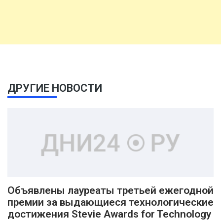
ДРУГИЕ НОВОСТИ
Объявлены лауреаты третьей ежегодной
премии за выдающиеся технологические
достижения Stevie Awards for Technology