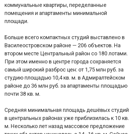
коммунальные квартиры, переделанные
помещения и апартаменты минимальной
площади.
Больше всего компактных студий выставлено в
Василеостровском районе — 206 объектов. На
втором месте Центральный район со 180 лотами.
При этом именно в центре города сохраняется
самый широкий разброс цен: от 1,75 млн руб. за
студию площадью 10,4 кв. м. в Адмиралтейском
районе до 36 млн руб. за апартаменты площадью
почти 38 кв. м.
Средняя минимальная площадь дешёвых студий
в центральных районах уже приблизилась к 10 кв.
м. Несколько лет назад массовое предложение