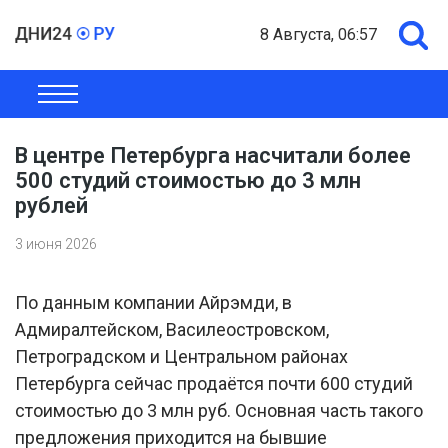
8 Августа, 06:57
ОБЩЕСТВО
ЭКОНОМИКА
ПОЛИТИКА
ШОУ-БИЗНЕС
В центре Петербурга насчитали более
500 студий стоимостью до 3 млн
рублей
3 июня 2026
По данным компании Айрэмди, в
Адмиралтейском, Василеостровском,
Петроградском и Центральном районах
Петербурга сейчас продаётся почти 600 студий
стоимостью до 3 млн руб. Основная часть такого
предложения приходится на бывшие