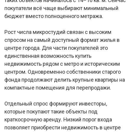
таких объектов начиналось с 14–16 кв. м. Сейчас
покупатели всё чаще выбирают минимальный
бюджет вместо полноценного метража.
Рост числа микростудий связан с высоким
спросом на самый доступный формат жилья в
центре города. Для части покупателей это
единственная возможность купить
недвижимость рядом с метро и историческим
центром. Одновременно собственники старого
фонда продолжают делить крупные квартиры на
компактные помещения для перепродажи.
Отдельный спрос формируют инвесторы,
которые покупают такие объекты под
краткосрочную аренду. Низкий порог входа
позволяет приобрести недвижимость в центре