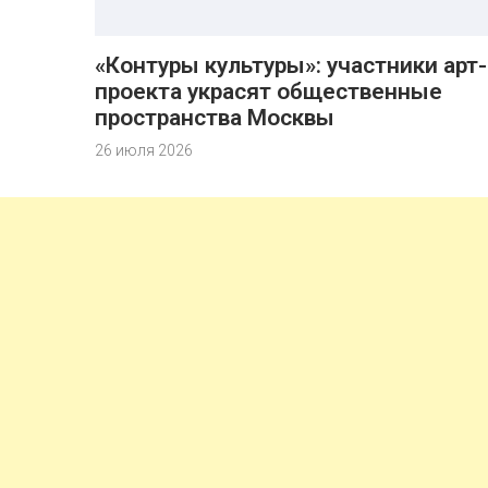
«Контуры культуры»: участники арт-
проекта украсят общественные
пространства Москвы
26 июля 2026