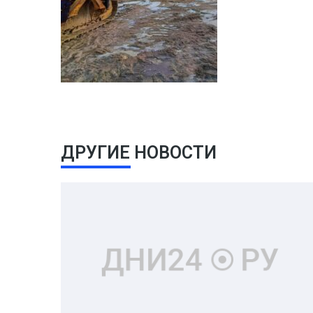
ДРУГИЕ НОВОСТИ