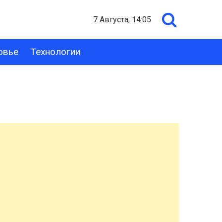
7 Августа, 14:05
овье
Технологии