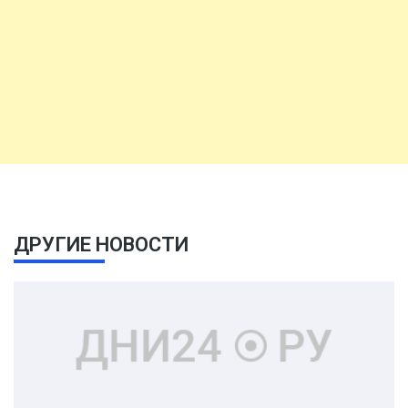
ДРУГИЕ НОВОСТИ