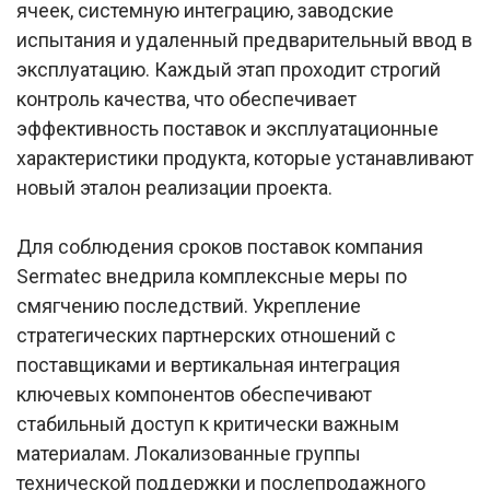
ячеек, системную интеграцию, заводские
испытания и удаленный предварительный ввод в
эксплуатацию. Каждый этап проходит строгий
контроль качества, что обеспечивает
эффективность поставок и эксплуатационные
характеристики продукта, которые устанавливают
новый эталон реализации проекта.
Для соблюдения сроков поставок компания
Sermatec внедрила комплексные меры по
смягчению последствий. Укрепление
стратегических партнерских отношений с
поставщиками и вертикальная интеграция
ключевых компонентов обеспечивают
стабильный доступ к критически важным
материалам. Локализованные группы
технической поддержки и послепродажного