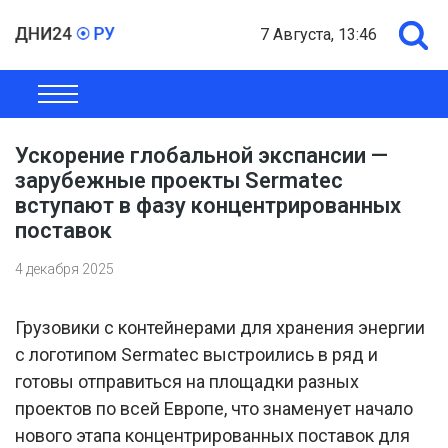
7 Августа, 13:46
ОБЩЕСТВО
ЭКОНОМИКА
ПОЛИТИКА
ШОУ-БИЗНЕС
Ускорение глобальной экспансии —
зарубежные проекты Sermatec
вступают в фазу концентрированных
поставок
4 декабря 2025
Грузовики с контейнерами для хранения энергии
с логотипом Sermatec выстроились в ряд и
готовы отправиться на площадки разных
проектов по всей Европе, что знаменует начало
нового этапа концентрированных поставок для