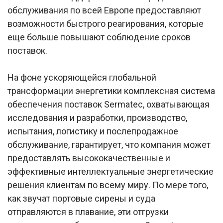
обслуживания по всей Европе предоставляют
возможности быстрого реагирования, которые
еще больше повышают соблюдение сроков
поставок.
На фоне ускоряющейся глобальной
трансформации энергетики комплексная система
обеспечения поставок Sermatec, охватывающая
исследования и разработки, производство,
испытания, логистику и послепродажное
обслуживание, гарантирует, что компания может
предоставлять высококачественные и
эффективные интеллектуальные энергетические
решения клиентам по всему миру. По мере того,
как звучат портовые сирены и суда
отправляются в плавание, эти отгрузки