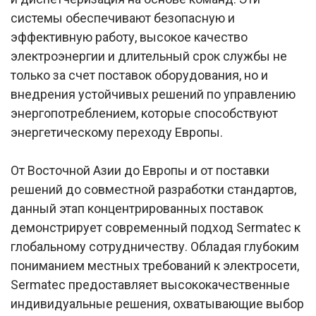
системы обеспечивают безопасную и
эффективную работу, высокое качество
электроэнергии и длительный срок службы не
только за счет поставок оборудования, но и
внедрения устойчивых решений по управлению
энергопотреблением, которые способствуют
энергетическому переходу Европы.
От Восточной Азии до Европы и от поставки
решений до совместной разработки стандартов,
данный этап концентрированных поставок
демонстрирует современный подход Sermatec к
глобальному сотрудничеству. Обладая глубоким
пониманием местных требований к электросети,
Sermatec предоставляет высококачественные
индивидуальные решения, охватывающие выбор