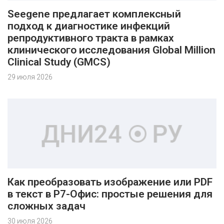
Seegene предлагает комплексный
подход к диагностике инфекций
репродуктивного тракта в рамках
клинического исследования Global Million
Clinical Study (GMCS)
29 июля 2026
Как преобразовать изображение или PDF
в текст в Р7-Офис: простые решения для
сложных задач
30 июля 2026