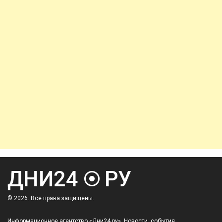
© 2026. Все права защищены.
Информационное агентство «Дни24.ру». Новости, события,