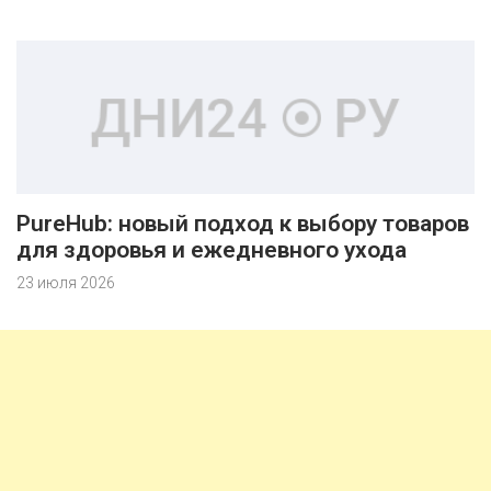
PureHub: новый подход к выбору товаров
для здоровья и ежедневного ухода
23 июля 2026