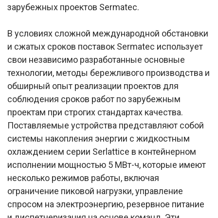
зарубежных проектов Sermatec.
В условиях сложной международной обстановки
и сжатых сроков поставок Sermatec использует
свои независимо разработанные основные
технологии, методы бережливого производства и
обширный опыт реализации проектов для
соблюдения сроков работ по зарубежным
проектам при строгих стандартах качества.
Поставляемые устройства представляют собой
системы накопления энергии с жидкостным
охлаждением серии Serlattice в контейнерном
исполнении мощностью 5 МВт-ч, которые имеют
несколько режимов работы, включая
ограничение пиковой нагрузки, управление
спросом на электроэнергию, резервное питание
и диспетчеризация на основе команд. Эти