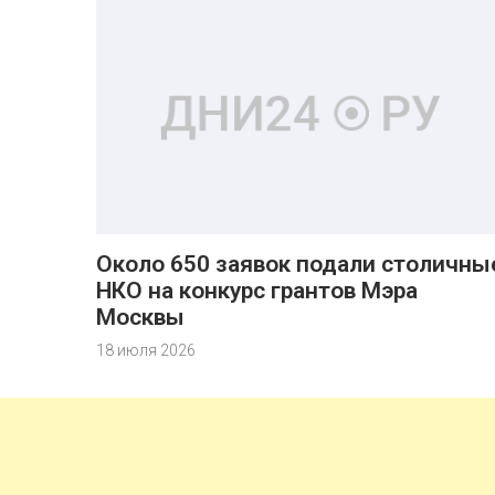
Около 650 заявок подали столичны
НКО на конкурс грантов Мэра
Москвы
18 июля 2026