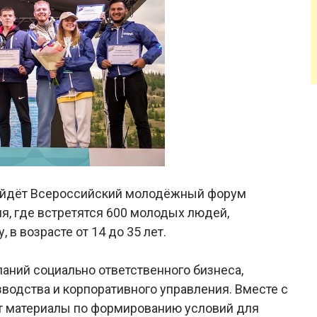
пройдёт Всероссийский молодёжный форум
 где встретятся 600 молодых людей,
 в возрасте от 14 до 35 лет.
аний социально ответственного бизнеса,
водства и корпоративного управления. Вместе с
ят материалы по формированию условий для