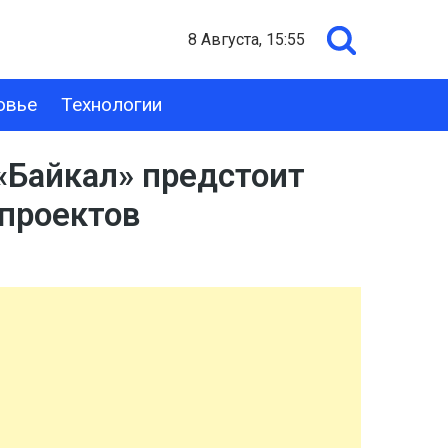
8 Августа, 15:55
овье
Технологии
«Байкал» предстоит
проектов