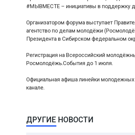
#МЫВМЕСТЕ – инициативы в поддержку д
Организатором форума выступает Правите
агентство по делам молодёжи (Росмолодё
Президента в Сибирском федеральном окр
Регистрация на Всероссийский молодёжны
Росмолодёжь.События до 1 июля.
Официальная афиша линейки молодежных ф
канале.
ДРУГИЕ НОВОСТИ