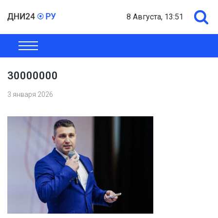
8 Августа, 13:51
ОБЩЕСТВО
ЭКОНОМИКА
ПОЛИТИКА
ШОУ-БИЗНЕС
30000000
3 января 2026