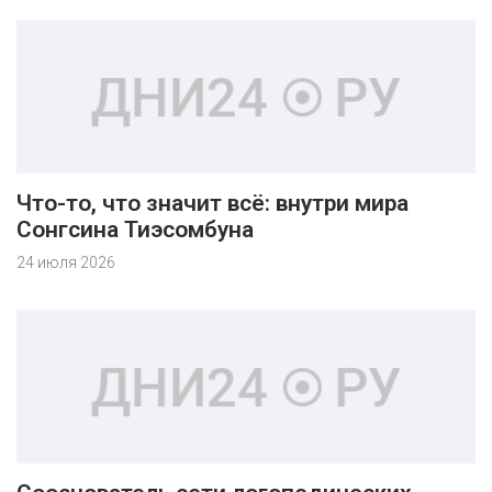
Что-то, что значит всё: внутри мира
Сонгсина Тиэсомбуна
24 июля 2026