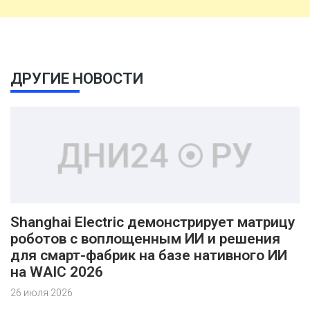
ДРУГИЕ НОВОСТИ
Shanghai Electric демонстрирует матрицу
роботов с воплощенным ИИ и решения
для смарт-фабрик на базе нативного ИИ
на WAIC 2026
26 июля 2026