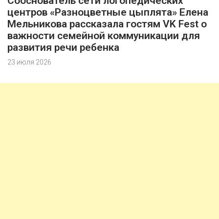
Сооснователь сети логопедических
центров «Разноцветные цыплята» Елена
Мельникова рассказала гостям VK Fest о
важности семейной коммуникации для
развития речи ребенка
23 июля 2026