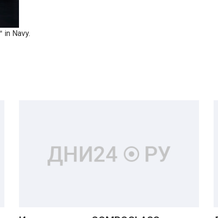
 in Navy.