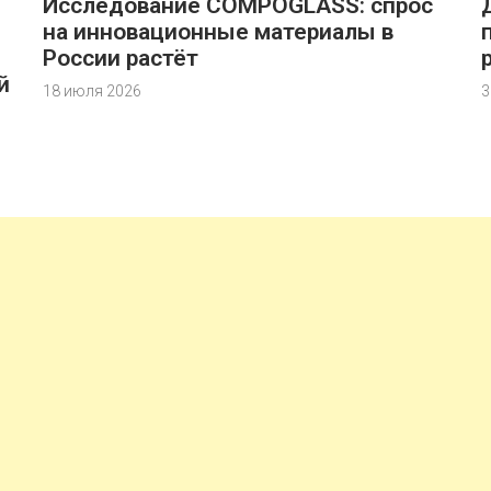
Исследование COMPOGLASS: спрос
на инновационные материалы в
России растёт
й
18 июля 2026
3