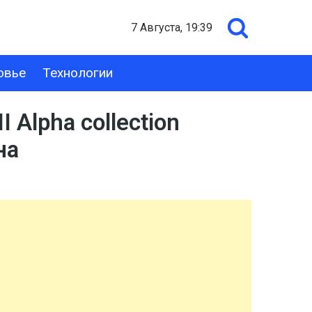
7 Августа, 19:39
овье
Технологии
Alpha collection
на