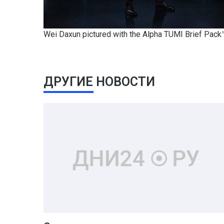
Wei Daxun pictured with the Alpha TUMI Brief Pack™
ДРУГИЕ НОВОСТИ