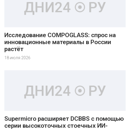
Исследование COMPOGLASS: спрос на
инновационные материалы в России
растёт
18 июля 2026
Supermicro расширяет DCBBS с помощью
серии высокоточных стоечных ИИ-