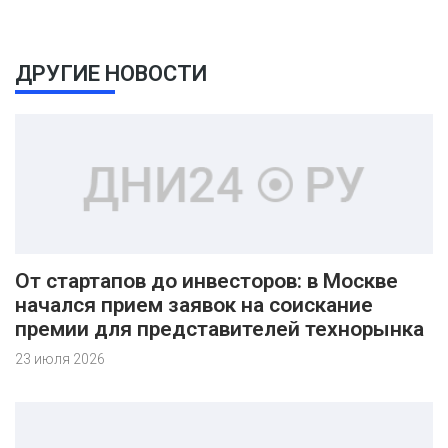
ДРУГИЕ НОВОСТИ
От стартапов до инвесторов: в Москве
начался прием заявок на соискание
премии для представителей технорынка
23 июля 2026