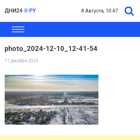
8 Августа, 10:47
ОБЩЕСТВО
ЭКОНОМИКА
ПОЛИТИКА
ШОУ-БИЗНЕС
photo_2024-12-10_12-41-54
11 декабря 2024