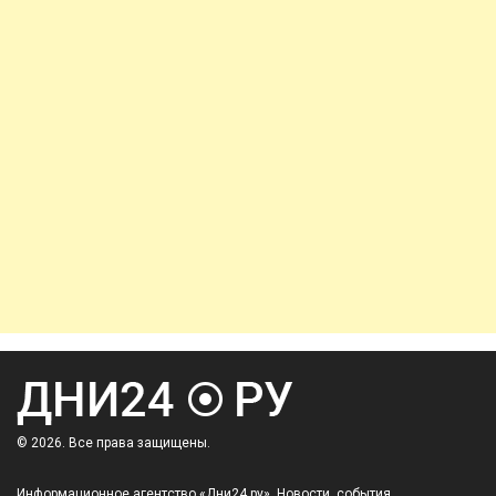
© 2026. Все права защищены.
Информационное агентство «Дни24.ру». Новости, события,