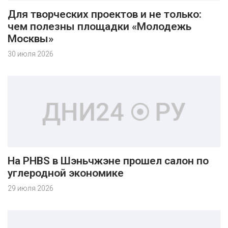
Для творческих проектов и не только:
чем полезны площадки «Молодежь
Москвы»
30 июля 2026
На PHBS в Шэньчжэне прошел салон по
углеродной экономике
29 июля 2026