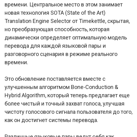
времени. Центральное место в этом занимает
новая технология SOTA (State of the Art)
Translation Engine Selector от Timekettle, скрытая,
но преобразующая способность, которая
динамически определяет оптимальную модель
перевода для каждой языковой пары и
разговорного сценария в режиме реального
времени.
Это обновление поставляется вместе с
улучшенным алгоритмом Bone-Conduction &
Hybrid Algorithm, который теперь предлагает еще
более чистый и точный захват голоса, улучшая
чистоту голосового сигнала пользователя до того,
как он достигнет системы перевода.
Различные языковые пары ведут себя как