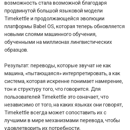
возможность стала возможной благодаря
продвинутой большой языковой модели
Timekettle и продолжающейся эволюции
платформы Babel OS, которая теперь обновляется
новыми слоями машинного обучения,
обученными на миллионах лингвистических
образцов.
Результат: переводы, которые звучат не как
машина, «пытающаяся» интерпретировать, а как
система, которая искренне понимает намерение,
тон и структуру того, что говорится. Для
пользователей Timekettle это означает, что
независимо от того, на каких языках они говорят,
Timekettle всегда может сопоставить их с
лучшими в мире механизмами перевода, чтобы
удовлетворить их потребности.