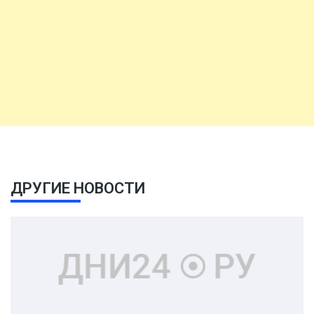
ДРУГИЕ НОВОСТИ