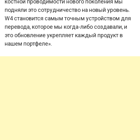
костной проводимости нового поколения мы
подняли это сотрудничество на новый уровень.
W4 становится самым точным устройством для
перевода, которое мы когда-либо создавали, и
это обновление укрепляет каждый продукт в
нашем портфеле».