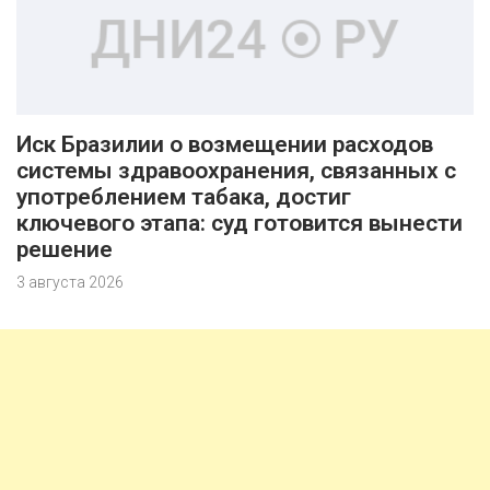
Иск Бразилии о возмещении расходов
системы здравоохранения, связанных с
употреблением табака, достиг
ключевого этапа: суд готовится вынести
решение
3 августа 2026