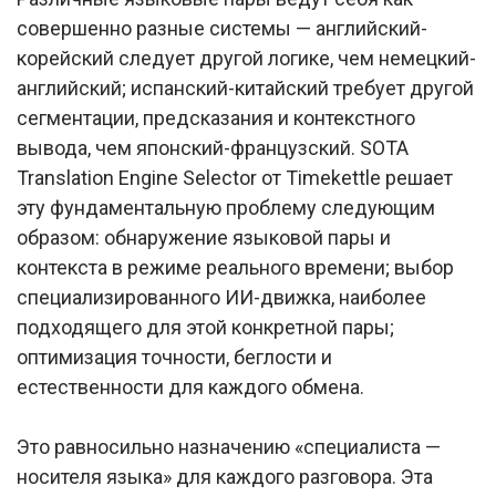
совершенно разные системы — английский-
корейский следует другой логике, чем немецкий-
английский; испанский-китайский требует другой
сегментации, предсказания и контекстного
вывода, чем японский-французский. SOTA
Translation Engine Selector от Timekettle решает
эту фундаментальную проблему следующим
образом: обнаружение языковой пары и
контекста в режиме реального времени; выбор
специализированного ИИ-движка, наиболее
подходящего для этой конкретной пары;
оптимизация точности, беглости и
естественности для каждого обмена.
Это равносильно назначению «специалиста —
носителя языка» для каждого разговора. Эта