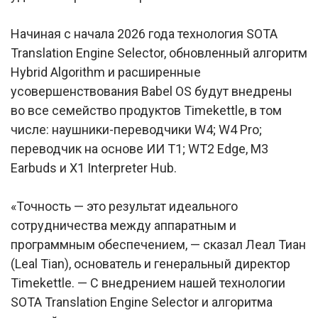
Начиная с начала 2026 года технология SOTA
Translation Engine Selector, обновленный алгоритм
Hybrid Algorithm и расширенные
усовершенствования Babel OS будут внедрены
во все семейство продуктов Timekettle, в том
числе: наушники-переводчики W4; W4 Pro;
переводчик на основе ИИ T1; WT2 Edge, M3
Earbuds и X1 Interpreter Hub.
«Точность — это результат идеального
сотрудничества между аппаратным и
программным обеспечением, — сказал Леал Тиан
(Leal Tian), основатель и генеральный директор
Timekettle. — С внедрением нашей технологии
SOTA Translation Engine Selector и алгоритма