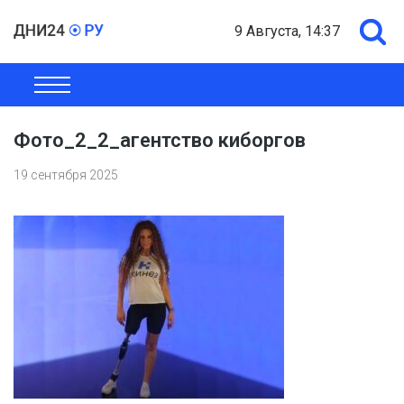
9 Августа, 14:37
ОБЩЕСТВО
ЭКОНОМИКА
ПОЛИТИКА
ШОУ-БИЗНЕС
Фото_2_2_агентство киборгов
19 сентября 2025