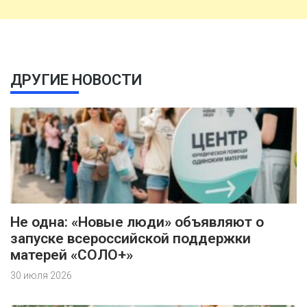
ДРУГИЕ НОВОСТИ
Не одна: «Новые люди» объявляют о
запуске всероссийской поддержки
матерей «СОЛО+»
30 июля 2026