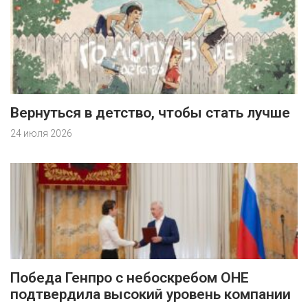
Вернуться в детство, чтобы стать лучше
24 июля 2026
Победа Генпро с небоскребом ОНЕ
подтвердила высокий уровень компании