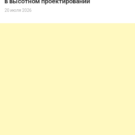
в высотном проектировании
20 июля 2026