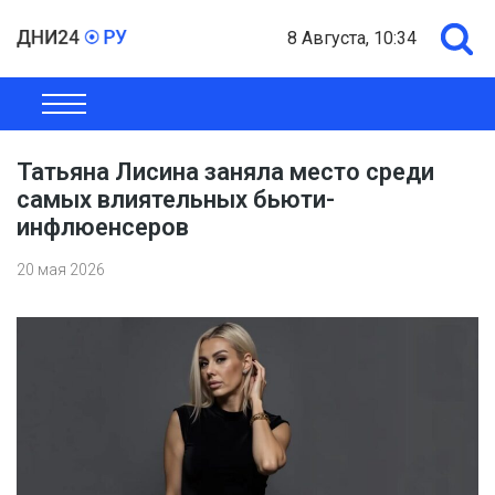
8 Августа, 10:34
ОБЩЕСТВО
ЭКОНОМИКА
ПОЛИТИКА
ШОУ-БИЗНЕС
Татьяна Лисина заняла место среди
самых влиятельных бьюти-
инфлюенсеров
20 мая 2026