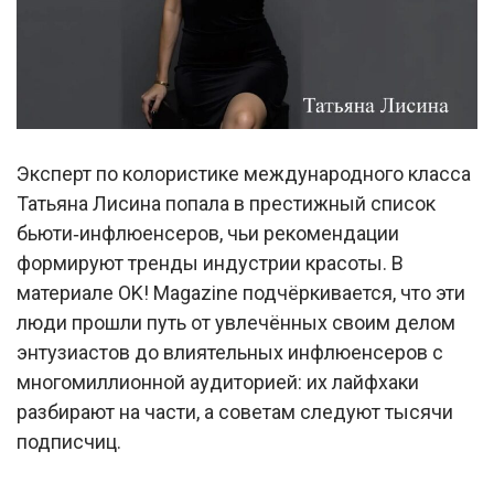
Эксперт по колористике международного класса
Татьяна Лисина попала в престижный список
бьюти‑инфлюенсеров, чьи рекомендации
формируют тренды индустрии красоты. В
материале OK! Magazine подчёркивается, что эти
люди прошли путь от увлечённых своим делом
энтузиастов до влиятельных инфлюенсеров с
многомиллионной аудиторией: их лайфхаки
разбирают на части, а советам следуют тысячи
подписчиц.