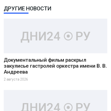
ДРУГИЕ НОВОСТИ
Документальный фильм раскрыл
закулисье гастролей оркестра имени В. В.
Андреева
2 августа 2026