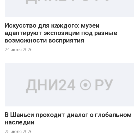
Искусство для каждого: музеи
адаптируют экспозиции под разные
возможности восприятия
24 июля 2026
В Шаньси проходит диалог о глобальном
наследии
25 июля 2026