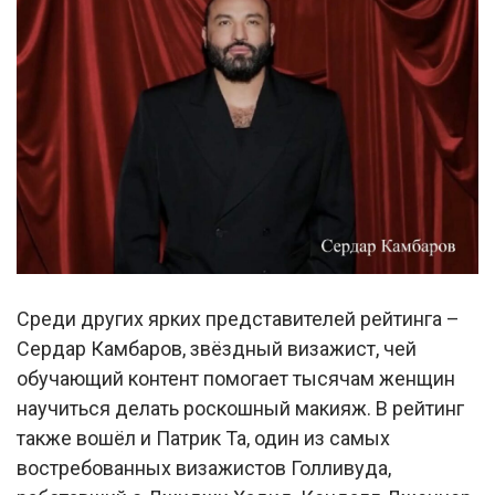
Среди других ярких представителей рейтинга –
Сердар Камбаров, звёздный визажист, чей
обучающий контент помогает тысячам женщин
научиться делать роскошный макияж. В рейтинг
также вошёл и Патрик Та, один из самых
востребованных визажистов Голливуда,