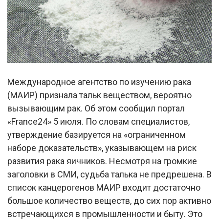
Международное агентство по изучению рака
(МАИР) признала тальк веществом, вероятно
вызывающим рак. Об этом сообщил портал
«France24» 5 июля. По словам специалистов,
утверждение базируется на «ограниченном
наборе доказательств», указывающем на риск
развития рака яичников. Несмотря на громкие
заголовки в СМИ, судьба талька не предрешена. В
список канцерогенов МАИР входит достаточно
большое количество веществ, до сих пор активно
встречающихся в промышленности и быту. Это