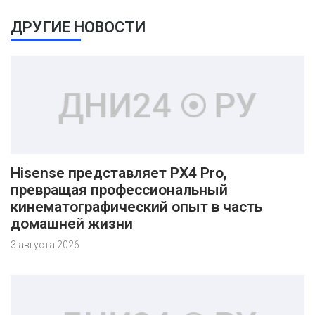
ДРУГИЕ НОВОСТИ
Hisense представляет PX4 Pro,
превращая профессиональный
кинематографический опыт в часть
домашней жизни
3 августа 2026