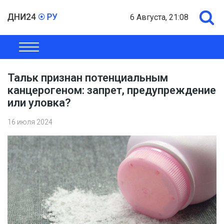
6 Августа, 21:08
ОБЩЕСТВО
ЭКОНОМИКА
ПОЛИТИКА
ШОУ-БИЗНЕС
Тальк признан потенциальным
канцерогеном: запрет, предупреждение
или уловка?
16 июля 2024