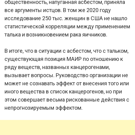
общественность, напуганная асбестом, приняла
все аргументы истцов. В том же 2020 году
исследование 250 тыс. женщин в США не нашло
статистической корреляции между применением
талька и возникновением рака яичников.
В итоге, что в ситуации с асбестом, что с тальком,
существующая позиция МАИР по отношению к
ряду веществ, названных канцерогенами,
вызывает вопросы. Руководство организации не
может не сознавать эффект от внесения того или
иного вещества в список канцерогенов, но при
этом совершает весьма рискованные действия с
непрогнозируемым эффектом.