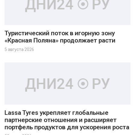
Туристический поток в игорную зону
«Красная Поляна» продолжает расти
5 августа 2026
Lassa Tyres укрепляет глобальные
партнерские отношения и расширяет
портфель продуктов для ускорения роста