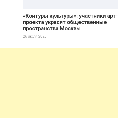
«Контуры культуры»: участники арт-
проекта украсят общественные
пространства Москвы
26 июля 2026