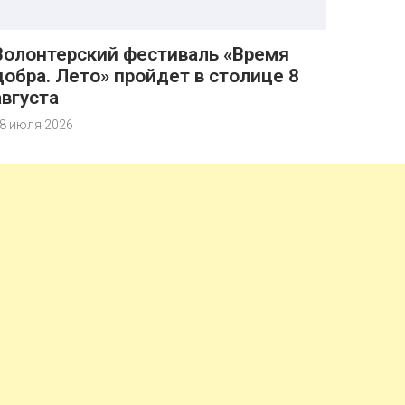
Волонтерский фестиваль «Время
добра. Лето» пройдет в столице 8
августа
8 июля 2026