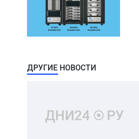
ДРУГИЕ НОВОСТИ