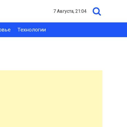
7 Августа, 21:04
овье
Технологии