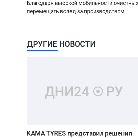
Благодаря высокой мобильности очистны
перемещать вслед за производством.
ДРУГИЕ НОВОСТИ
KAMA TYRES представил решения