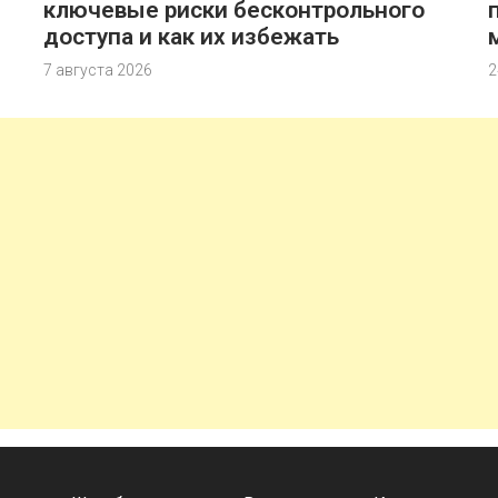
ключевые риски бесконтрольного
доступа и как их избежать
7 августа 2026
2