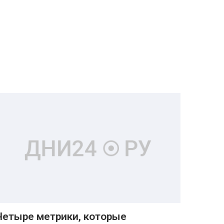
Четыре метрики, которые