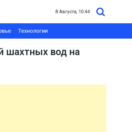
8 Августа, 10:44
овье
Технологии
й шахтных вод на