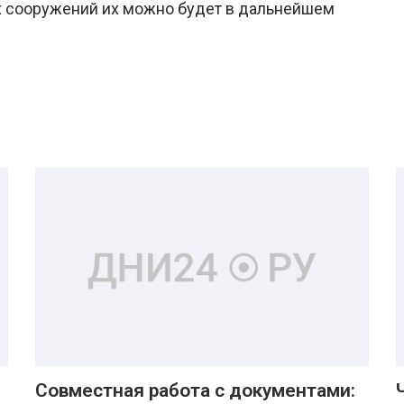
х сооружений их можно будет в дальнейшем
Совместная работа с документами: