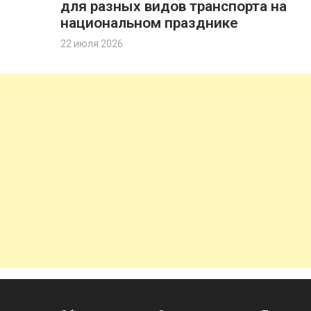
для разных видов транспорта на
национальном празднике
22 июля 2026