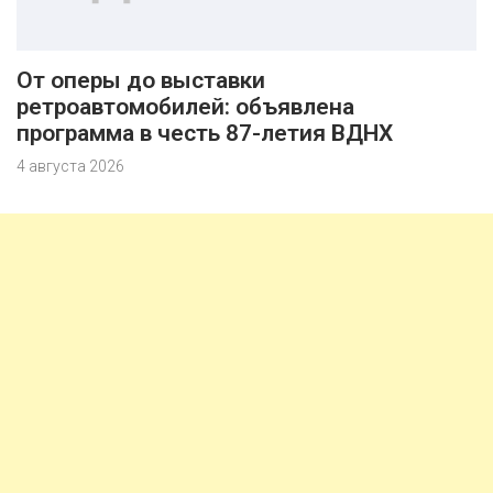
От оперы до выставки
ретроавтомобилей: объявлена
программа в честь 87-летия ВДНХ
4 августа 2026