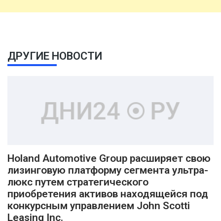
ДРУГИЕ НОВОСТИ
Holand Automotive Group расширяет свою
лизинговую платформу сегмента ультра-
люкс путем стратегического
приобретения активов находящейся под
конкурсным управлением John Scotti
Leasing Inc.