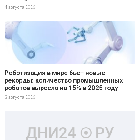
4 августа 2026
Роботизация в мире бьет новые
рекорды: количество промышленных
роботов выросло на 15% в 2025 году
3 августа 2026