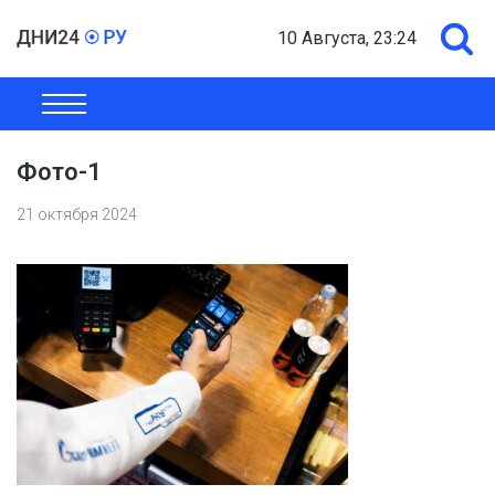
10 Августа, 23:24
ОБЩЕСТВО
ЭКОНОМИКА
ПОЛИТИКА
ШОУ-БИЗНЕС
Фото-1
21 октября 2024