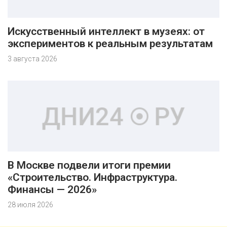
Искусственный интеллект в музеях: от
экспериментов к реальным результатам
3 августа 2026
В Москве подвели итоги премии
«Строительство. Инфраструктура.
Финансы — 2026»
28 июля 2026