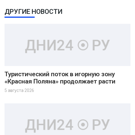
ДРУГИЕ НОВОСТИ
Туристический поток в игорную зону
«Красная Поляна» продолжает расти
5 августа 2026