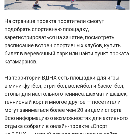
На странице проекта посетители смогут
подобрать спортивную площадку,
зарегистрироваться на занятие, посмотреть
расписание встреч спортивных клубов, купить
билет в веревочный парк или найти пункт проката
катамаранов.
На территории ВДНХ есть площадки для игры
в мини-футбол, стритбол, волейбол и баскетбол,
столы для настольного тенниса, шахмат и шашек,
теннисный корт и многое другое — посетители
могут заниматься более чем 20 видами спорта.
Всю информацию о возможностях для активного
отдыха собрали в онлайн-проекте «Спорт