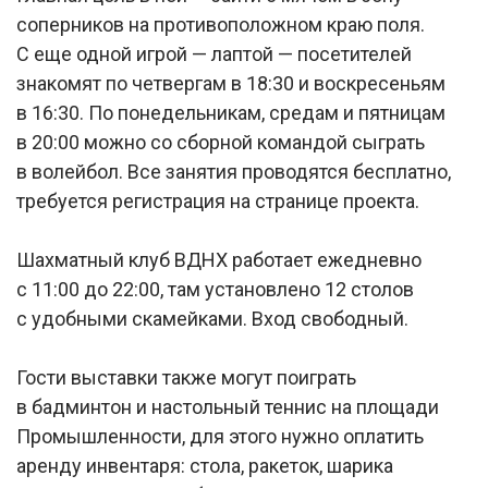
соперников на противоположном краю поля.
С еще одной игрой — лаптой — посетителей
знакомят по четвергам в 18:30 и воскресеньям
в 16:30. По понедельникам, средам и пятницам
в 20:00 можно со сборной командой сыграть
в волейбол. Все занятия проводятся бесплатно,
требуется регистрация на странице проекта.
Шахматный клуб ВДНХ работает ежедневно
с 11:00 до 22:00, там установлено 12 столов
с удобными скамейками. Вход свободный.
Гости выставки также могут поиграть
в бадминтон и настольный теннис на площади
Промышленности, для этого нужно оплатить
аренду инвентаря: стола, ракеток, шарика