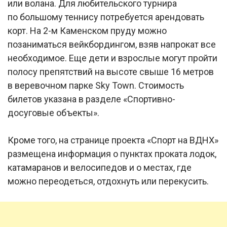
или волана. Для любительского турнира
по большому теннису потребуется арендовать
корт. На 2-м Каменском пруду можно
позаниматься вейкбордингом, взяв напрокат все
необходимое. Еще дети и взрослые могут пройти
полосу препятствий на высоте свыше 16 метров
в веревочном парке Sky Town. Стоимость
билетов указана в разделе «Спортивно-
досуговые объекты».
Кроме того, на странице проекта «Спорт на ВДНХ»
размещена информация о пунктах проката лодок,
катамаранов и велосипедов и о местах, где
можно переодеться, отдохнуть или перекусить.