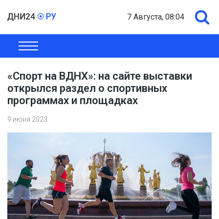
7 Августа, 08:04
ОБЩЕСТВО
ЭКОНОМИКА
ПОЛИТИКА
ШОУ-БИЗНЕС
«Спорт на ВДНХ»: на сайте выставки
открылся раздел о спортивных
программах и площадках
9 июня 2023