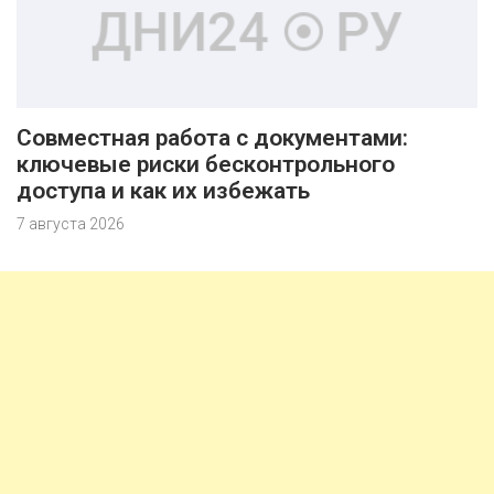
Совместная работа с документами:
ключевые риски бесконтрольного
доступа и как их избежать
7 августа 2026