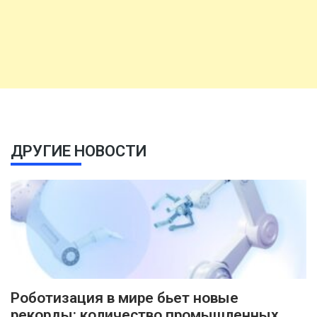
ДРУГИЕ НОВОСТИ
Роботизация в мире бьет новые
рекорды: количество промышленных