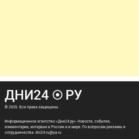
© 2026. Все права защищены.
Информационное агентство «Дни24.ру». Новости, события,
комментарии, интервью в России и в мире. По вопросам рекламы и
сотрудничества: dni24.ru@ya.ru