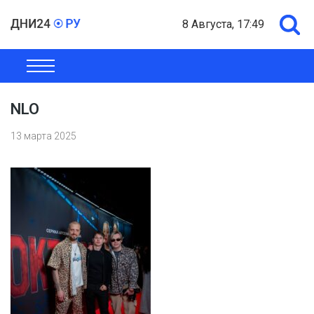
8 Августа, 17:49
ОБЩЕСТВО
ЭКОНОМИКА
ПОЛИТИКА
ШОУ-БИЗНЕС
NLO
13 марта 2025