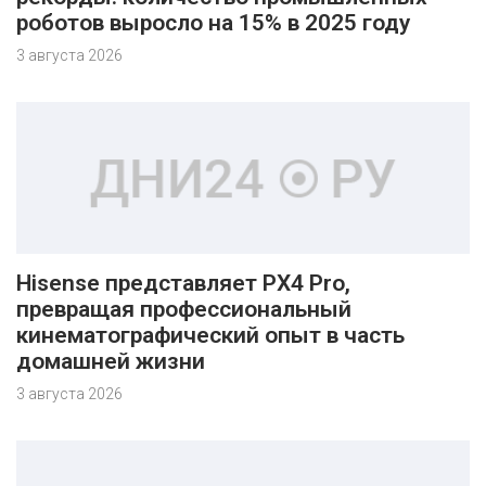
роботов выросло на 15% в 2025 году
3 августа 2026
Hisense представляет PX4 Pro,
превращая профессиональный
кинематографический опыт в часть
домашней жизни
3 августа 2026