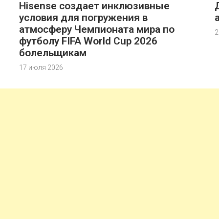
Hisense создает инклюзивные
условия для погружения в
атмосферу Чемпионата мира по
2
футболу FIFA World Cup 2026
болельщикам
17 июля 2026