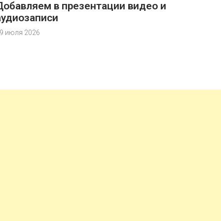
Добавляем в презентации видео и
аудиозаписи
9 июля 2026