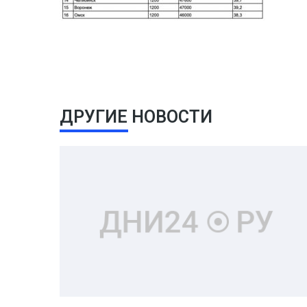
ДРУГИЕ НОВОСТИ