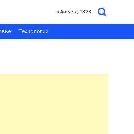
6 Августа, 18:23
овье
Технологии