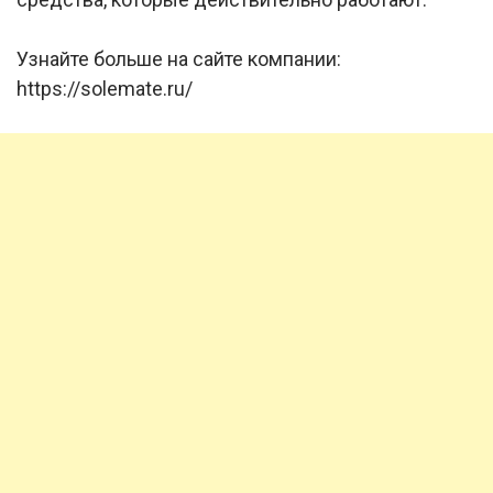
Узнайте больше на сайте компании:
https://solemate.ru/