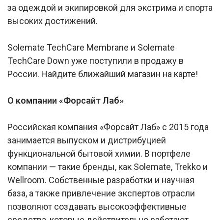
за одеждой и экипировкой для экстрима и спорта
высоких достижений.
Solemate TechCare Membrane и Solemate
TechCare Down уже поступили в продажу в
России. Найдите ближайший магазин на карте!
О компании «Форсайт Лаб»
Российская компания «Форсайт Лаб» с 2015 года
занимается выпуском и дистрибуцией
функциональной бытовой химии. В портфеле
компании — такие бренды, как Solemate, Trekko и
Wellroom. Собственные разработки и научная
база, а также привлечение экспертов отрасли
позволяют создавать высокоэффективные
средства, которые действительно работают.