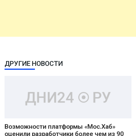
ДРУГИЕ НОВОСТИ
Возможности платформы «Мос.Хаб»
оценили разработчики более чем из 90