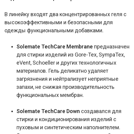
В линейку входят два концентрированных геля с
высокоэффективными и безопасными для
одежды функциональными добавками.
Solemate TechCare Membrane
предназначен
для стирки изделий из Gore-Tex, SympaTex,
eVent, Schoeller и других технологичных
материалов. Гель деликатно удаляет
загрязнения и нейтрализует неприятные
запахи, не снижая производительность
функциональных мембран.
Solemate TechCare Down
создавался для
стирки и кондиционирования изделий с
пуховым и синтетическим наполнителем.