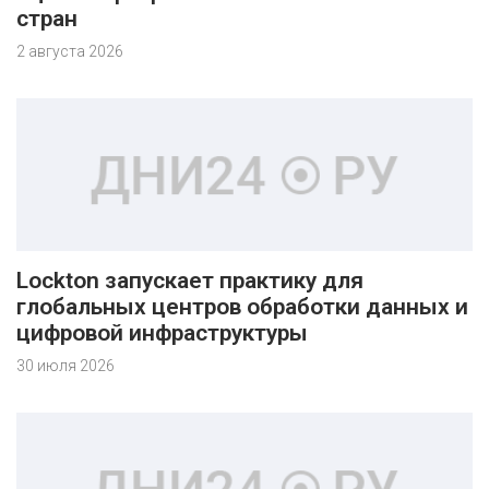
стран
2 августа 2026
Lockton запускает практику для
глобальных центров обработки данных и
цифровой инфраструктуры
30 июля 2026