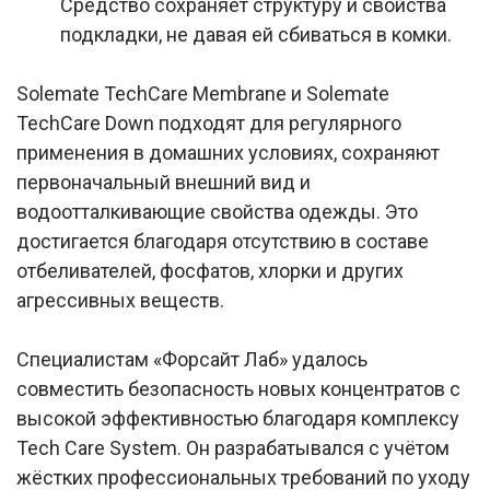
Средство сохраняет структуру и свойства
подкладки, не давая ей сбиваться в комки.
Solemate TechCare Membrane и Solemate
TechCare Down подходят для регулярного
применения в домашних условиях, сохраняют
первоначальный внешний вид и
водоотталкивающие свойства одежды. Это
достигается благодаря отсутствию в составе
отбеливателей, фосфатов, хлорки и других
агрессивных веществ.
Специалистам «Форсайт Лаб» удалось
совместить безопасность новых концентратов с
высокой эффективностью благодаря комплексу
Tech Care System. Он разрабатывался с учётом
жёстких профессиональных требований по уходу