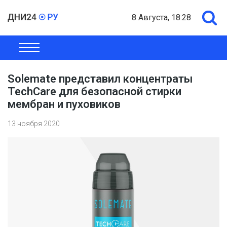
8 Августа, 18:28
ОБЩЕСТВО
ЭКОНОМИКА
ПОЛИТИКА
ШОУ-БИЗНЕС
Solemate представил концентраты
TechCare для безопасной стирки
мембран и пуховиков
13 ноября 2020