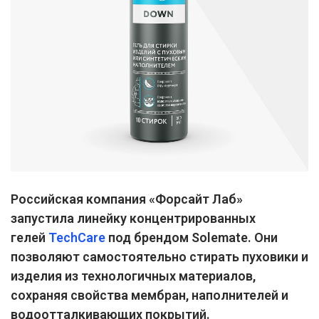
Российская компания «Форсайт Лаб»
запустила линейку концентрированных
гелей
TechCare
под брендом Solemate. Они
позволяют самостоятельно стирать пуховики и
изделия из технологичных материалов,
сохраняя свойства мембран, наполнителей и
водоотталкивающих покрытий.