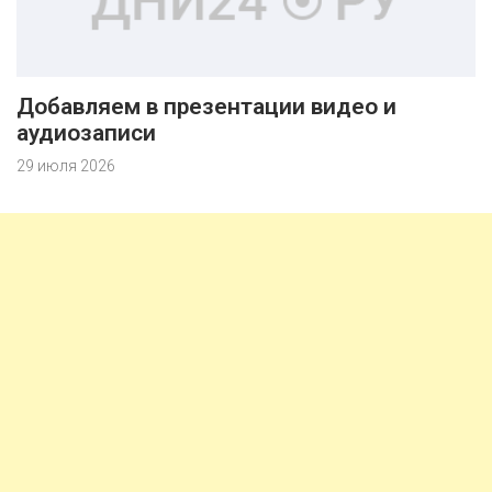
Добавляем в презентации видео и
аудиозаписи
29 июля 2026