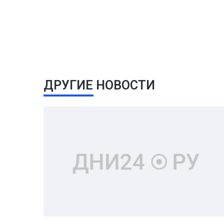
ДРУГИЕ НОВОСТИ