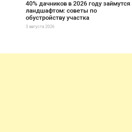
40% дачников в 2026 году займутся
ландшафтом: советы по
обустройству участка
3 августа 2026