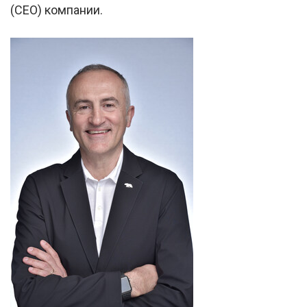
(CEO) компании.