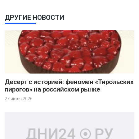
ДРУГИЕ НОВОСТИ
Десерт с историей: феномен «Тирольских
пирогов» на российском рынке
27 июля 2026