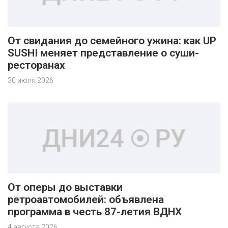
От свидания до семейного ужина: как UP
SUSHI меняет представление о суши-
ресторанах
30 июля 2026
От оперы до выставки
ретроавтомобилей: объявлена
программа в честь 87-летия ВДНХ
4 августа 2026