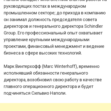
руководящих постах в международном
промышленном секторе; до прихода в компанию
он занимал должность председателя совета
директоров и генерального директора Schindler
Group. Его профессиональный опыт охватывает
управление крупными международными
проектами, финансовый менеджмент и ведение
бизнеса в сфере высоких технологий.
Марк Винтерхофф (Marc Winterhoff), временно
исполнявший обязанности генерального
директора, возобновил свою работу в качестве
главного операционного директора и будет
подчиняться Сильвио Наполи.