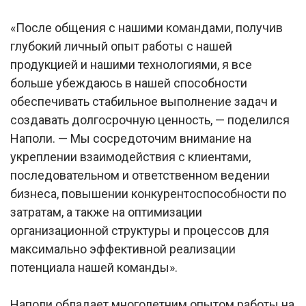
«После общения с нашими командами, получив
глубокий личный опыт работы с нашей
продукцией и нашими технологиями, я все
больше убеждаюсь в нашей способности
обеспечивать стабильное выполнение задач и
создавать долгосрочную ценность, — поделился
Наполи. — Мы сосредоточим внимание на
укреплении взаимодействия с клиентами,
последовательном и ответственном ведении
бизнеса, повышении конкурентоспособности по
затратам, а также на оптимизации
организационной структуры и процессов для
максимально эффективной реализации
потенциала нашей команды».
Наполи обладает многолетним опытом работы на